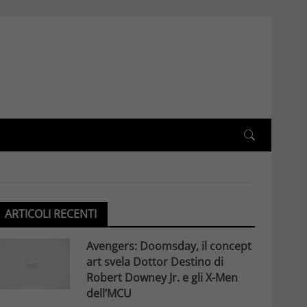
ARTICOLI RECENTI
Avengers: Doomsday, il concept
art svela Dottor Destino di
Robert Downey Jr. e gli X-Men
dell’MCU