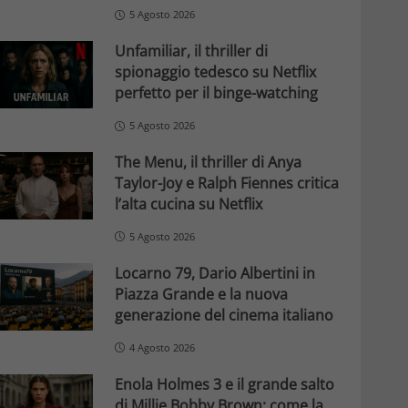
5 Agosto 2026
Unfamiliar, il thriller di
spionaggio tedesco su Netflix
perfetto per il binge-watching
5 Agosto 2026
The Menu, il thriller di Anya
Taylor-Joy e Ralph Fiennes critica
l’alta cucina su Netflix
5 Agosto 2026
Locarno 79, Dario Albertini in
Piazza Grande e la nuova
generazione del cinema italiano
4 Agosto 2026
Enola Holmes 3 e il grande salto
di Millie Bobby Brown: come la