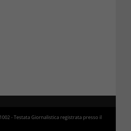
02 - Testata Giornalistica registrata presso il