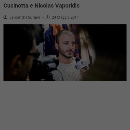
Cucinotta e Nicolas Vaporidis
Samantha Suriani
-
24 Maggio 2014