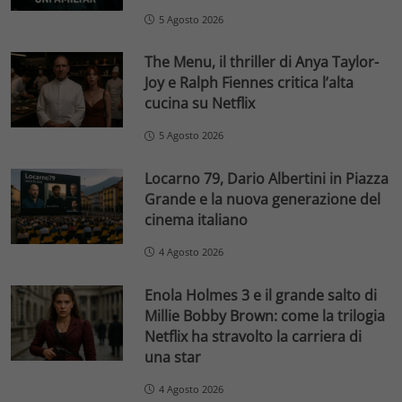
5 Agosto 2026
The Menu, il thriller di Anya Taylor-
Joy e Ralph Fiennes critica l’alta
cucina su Netflix
5 Agosto 2026
Locarno 79, Dario Albertini in Piazza
Grande e la nuova generazione del
cinema italiano
4 Agosto 2026
Enola Holmes 3 e il grande salto di
Millie Bobby Brown: come la trilogia
Netflix ha stravolto la carriera di
una star
4 Agosto 2026