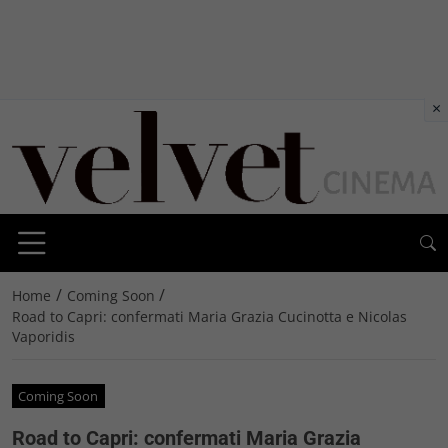
×
/
/
Home
Coming Soon
Road to Capri: confermati Maria Grazia Cucinotta e Nicolas
Vaporidis
Coming Soon
Road to Capri: confermati Maria Grazia