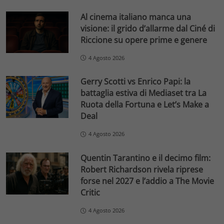
Al cinema italiano manca una
visione: il grido d’allarme dal Ciné di
Riccione su opere prime e genere
4 Agosto 2026
Gerry Scotti vs Enrico Papi: la
battaglia estiva di Mediaset tra La
Ruota della Fortuna e Let’s Make a
Deal
4 Agosto 2026
Quentin Tarantino e il decimo film:
Robert Richardson rivela riprese
forse nel 2027 e l’addio a The Movie
Critic
4 Agosto 2026