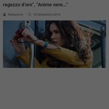
ragazzo d’oro”, “Anime nere…”
Redazione
-
18 Settembre 2014