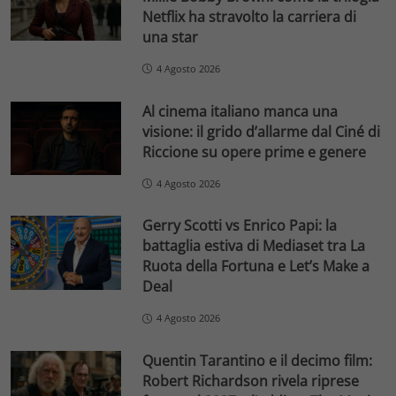
Netflix ha stravolto la carriera di
una star
4 Agosto 2026
Al cinema italiano manca una
visione: il grido d’allarme dal Ciné di
Riccione su opere prime e genere
4 Agosto 2026
Gerry Scotti vs Enrico Papi: la
battaglia estiva di Mediaset tra La
Ruota della Fortuna e Let’s Make a
Deal
4 Agosto 2026
Quentin Tarantino e il decimo film:
Robert Richardson rivela riprese