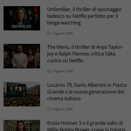
Unfamiliar, il thriller di spionaggio
tedesco su Netflix perfetto per il
binge-watching
5 Agosto 2026
The Menu, il thriller di Anya Taylor-
Joy e Ralph Fiennes critica l’alta
cucina su Netflix
5 Agosto 2026
Locarno 79, Dario Albertini in Piazza
Grande e la nuova generazione del
cinema italiano
4 Agosto 2026
Enola Holmes 3 e il grande salto di
Millie Bobby Brown: come la trilogia