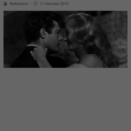
Redazione
-
11 Gennaio 2015