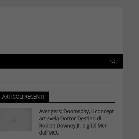
ARTICOLI RECENTI
Avengers: Doomsday, il concept
art svela Dottor Destino di
Robert Downey Jr. e gli X-Men
dell’MCU