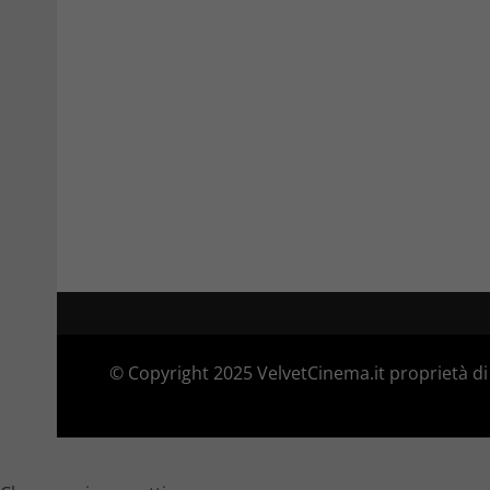
© Copyright 2025 VelvetCinema.it proprietà di 