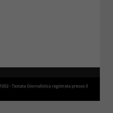
02 - Testata Giornalistica registrata presso il