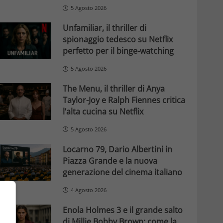
5 Agosto 2026
Unfamiliar, il thriller di
spionaggio tedesco su Netflix
perfetto per il binge-watching
5 Agosto 2026
The Menu, il thriller di Anya
Taylor-Joy e Ralph Fiennes critica
l’alta cucina su Netflix
5 Agosto 2026
Locarno 79, Dario Albertini in
Piazza Grande e la nuova
generazione del cinema italiano
4 Agosto 2026
Enola Holmes 3 e il grande salto
di Millie Bobby Brown: come la