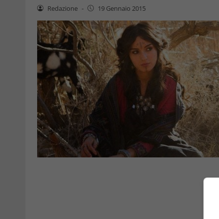
Redazione
-
19 Gennaio 2015