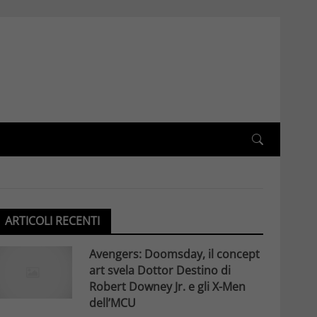
ARTICOLI RECENTI
Avengers: Doomsday, il concept
art svela Dottor Destino di
Robert Downey Jr. e gli X-Men
dell’MCU