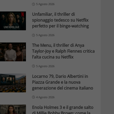
5 Agosto 2026
Unfamiliar, il thriller di
spionaggio tedesco su Netflix
perfetto per il binge-watching
5 Agosto 2026
The Menu, il thriller di Anya
Taylor-Joy e Ralph Fiennes critica
l’alta cucina su Netflix
5 Agosto 2026
Locarno 79, Dario Albertini in
Piazza Grande e la nuova
generazione del cinema italiano
4 Agosto 2026
Enola Holmes 3 e il grande salto
di Millie Bobby Brown: come la