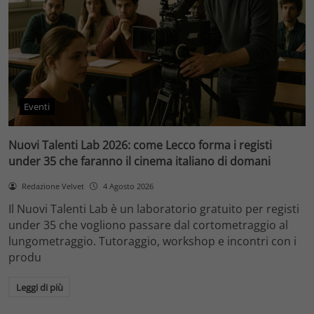
Eventi
Nuovi Talenti Lab 2026: come Lecco forma i registi
under 35 che faranno il cinema italiano di domani
Redazione Velvet
4 Agosto 2026
Il Nuovi Talenti Lab è un laboratorio gratuito per registi
under 35 che vogliono passare dal cortometraggio al
lungometraggio. Tutoraggio, workshop e incontri con i
produ
Leggi di più