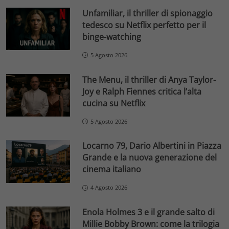
Unfamiliar, il thriller di spionaggio
tedesco su Netflix perfetto per il
binge-watching
5 Agosto 2026
The Menu, il thriller di Anya Taylor-
Joy e Ralph Fiennes critica l’alta
cucina su Netflix
5 Agosto 2026
Locarno 79, Dario Albertini in Piazza
Grande e la nuova generazione del
cinema italiano
4 Agosto 2026
Enola Holmes 3 e il grande salto di
Millie Bobby Brown: come la trilogia