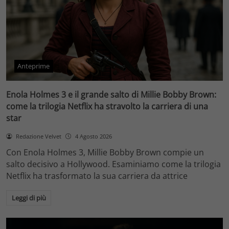
Anteprime
Enola Holmes 3 e il grande salto di Millie Bobby Brown:
come la trilogia Netflix ha stravolto la carriera di una
star
Redazione Velvet
4 Agosto 2026
Con Enola Holmes 3, Millie Bobby Brown compie un
salto decisivo a Hollywood. Esaminiamo come la trilogia
Netflix ha trasformato la sua carriera da attrice
Leggi di più