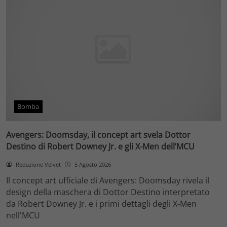
Bomba
Avengers: Doomsday, il concept art svela Dottor
Destino di Robert Downey Jr. e gli X-Men dell’MCU
Redazione Velvet
5 Agosto 2026
Il concept art ufficiale di Avengers: Doomsday rivela il
design della maschera di Dottor Destino interpretato
da Robert Downey Jr. e i primi dettagli degli X-Men
nell'MCU