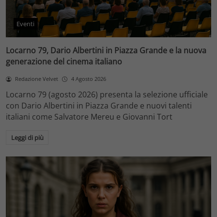
Eventi
Locarno 79, Dario Albertini in Piazza Grande e la nuova
generazione del cinema italiano
Redazione Velvet
4 Agosto 2026
Locarno 79 (agosto 2026) presenta la selezione ufficiale
con Dario Albertini in Piazza Grande e nuovi talenti
italiani come Salvatore Mereu e Giovanni Tort
Leggi di più