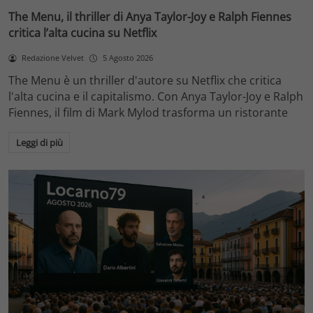
The Menu, il thriller di Anya Taylor-Joy e Ralph Fiennes
critica l’alta cucina su Netflix
Redazione Velvet
5 Agosto 2026
The Menu è un thriller d'autore su Netflix che critica
l'alta cucina e il capitalismo. Con Anya Taylor-Joy e Ralph
Fiennes, il film di Mark Mylod trasforma un ristorante
Leggi di più