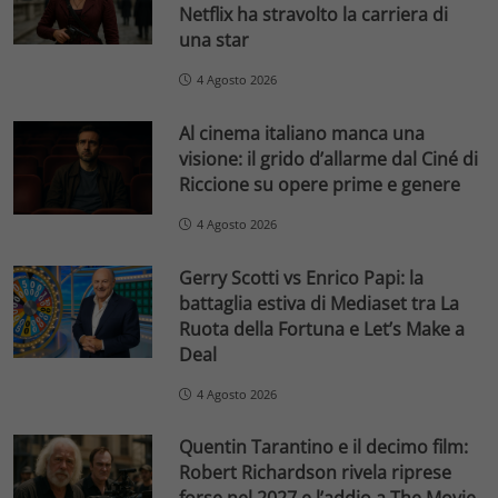
Netflix ha stravolto la carriera di
una star
4 Agosto 2026
Al cinema italiano manca una
visione: il grido d’allarme dal Ciné di
Riccione su opere prime e genere
4 Agosto 2026
Gerry Scotti vs Enrico Papi: la
battaglia estiva di Mediaset tra La
Ruota della Fortuna e Let’s Make a
Deal
4 Agosto 2026
Quentin Tarantino e il decimo film:
Robert Richardson rivela riprese