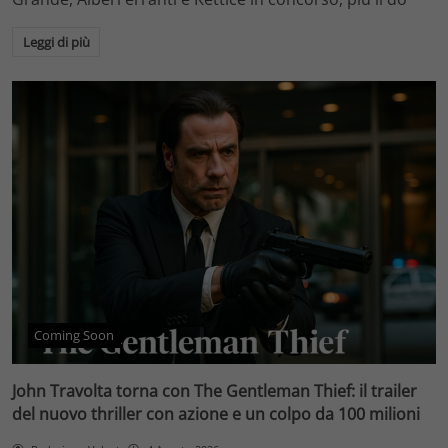
Leggi di più
Coming Soon
John Travolta torna con The Gentleman Thief: il trailer
del nuovo thriller con azione e un colpo da 100 milioni