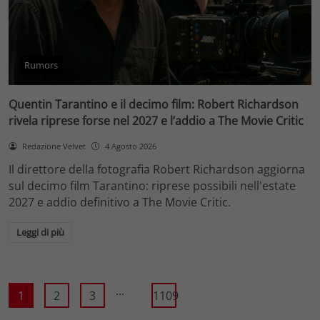
Rumors
Quentin Tarantino e il decimo film: Robert Richardson
rivela riprese forse nel 2027 e l’addio a The Movie Critic
Redazione Velvet
4 Agosto 2026
Il direttore della fotografia Robert Richardson aggiorna
sul decimo film Tarantino: riprese possibili nell'estate
2027 e addio definitivo a The Movie Critic.
Leggi di più
...
1
2
3
1109