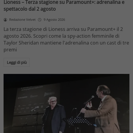
Lioness – Terza stagione su Paramount+: adrenalina e
spettacolo dal 2 agosto
Redazione Velvet
9 Agosto 2026
La terza stagione di Lioness arriva su Paramount+ il 2
agosto 2026. Scopri come la spy-action femminile di
Taylor Sheridan mantiene l'adrenalina con un cast di tre
premi
Leggi di più