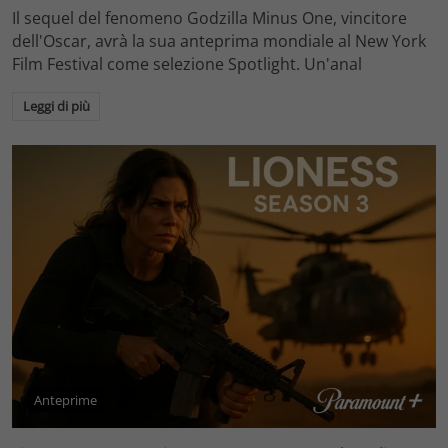
Il sequel del fenomeno Godzilla Minus One, vincitore
dell'Oscar, avrà la sua anteprima mondiale al New York
Film Festival come selezione Spotlight. Un'anal
Leggi di più
Anteprime