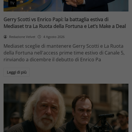
TV
Gerry Scotti vs Enrico Papi: la battaglia estiva di
Mediaset tra La Ruota della Fortuna e Let’s Make a Deal
Redazione Velvet
4 Agosto 2026
Mediaset sceglie di mantenere Gerry Scotti e La Ruota
della Fortuna nell'access prime time estivo di Canale 5,
rinviando a dicembre il debutto di Enrico Pa
Leggi di più