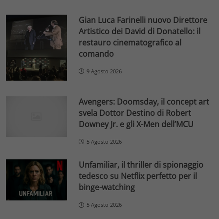
Gian Luca Farinelli nuovo Direttore
Artistico dei David di Donatello: il
restauro cinematografico al
comando
9 Agosto 2026
Avengers: Doomsday, il concept art
svela Dottor Destino di Robert
Downey Jr. e gli X-Men dell’MCU
5 Agosto 2026
Unfamiliar, il thriller di spionaggio
tedesco su Netflix perfetto per il
binge-watching
5 Agosto 2026