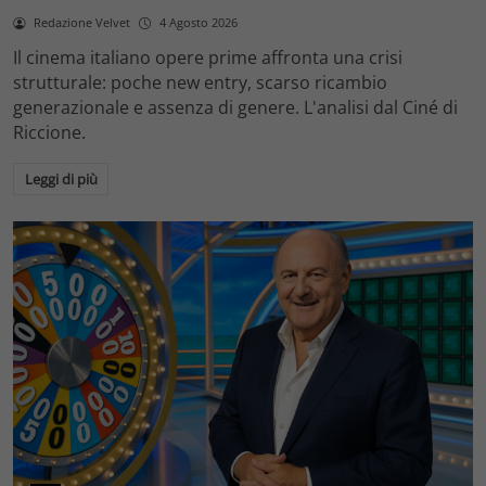
Redazione Velvet
4 Agosto 2026
Il cinema italiano opere prime affronta una crisi
strutturale: poche new entry, scarso ricambio
generazionale e assenza di genere. L'analisi dal Ciné di
Riccione.
Leggi di più