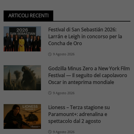
ARTICOLI RECENTI
Festival di San Sebastián 2026:
Larrán e Leigh in concorso per la
Concha de Oro
9 Agosto 2026
Godzilla Minus Zero a New York Film
Festival — Il seguito del capolavoro
Oscar in anteprima mondiale
9 Agosto 2026
Lioness – Terza stagione su
Paramount+: adrenalina e
spettacolo dal 2 agosto
9 Agosto 2026