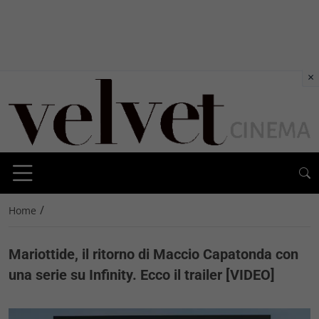
×
/
Home
Mariottide, il ritorno di Maccio Capatonda con
una serie su Infinity. Ecco il trailer [VIDEO]