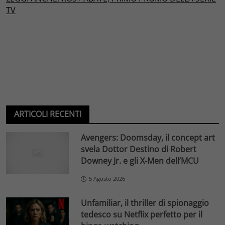
TV
ARTICOLI RECENTI
Avengers: Doomsday, il concept art
svela Dottor Destino di Robert
Downey Jr. e gli X-Men dell’MCU
5 Agosto 2026
Unfamiliar, il thriller di spionaggio
tedesco su Netflix perfetto per il