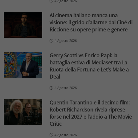
4 Agosto 2026
Al cinema italiano manca una
visione: il grido d’allarme dal Ciné di
Riccione su opere prime e genere
4 Agosto 2026
Gerry Scotti vs Enrico Papi: la
battaglia estiva di Mediaset tra La
Ruota della Fortuna e Let’s Make a
Deal
4 Agosto 2026
Quentin Tarantino e il decimo film:
Robert Richardson rivela riprese
forse nel 2027 e l’addio a The Movie
Critic
4 Agosto 2026