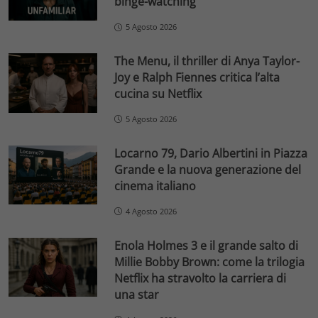
binge-watching
5 Agosto 2026
The Menu, il thriller di Anya Taylor-
Joy e Ralph Fiennes critica l’alta
cucina su Netflix
5 Agosto 2026
Locarno 79, Dario Albertini in Piazza
Grande e la nuova generazione del
cinema italiano
4 Agosto 2026
Enola Holmes 3 e il grande salto di
Millie Bobby Brown: come la trilogia
Netflix ha stravolto la carriera di
una star