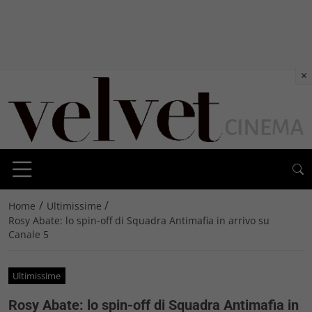
×
/
/
Home
Ultimissime
Rosy Abate: lo spin-off di Squadra Antimafia in arrivo su
Canale 5
Ultimissime
Rosy Abate: lo spin-off di Squadra Antimafia in