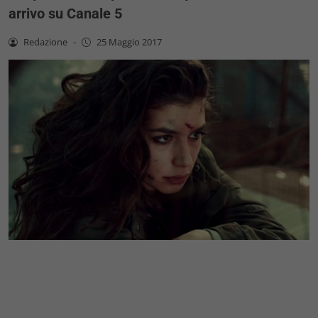
arrivo su Canale 5
Redazione
-
25 Maggio 2017