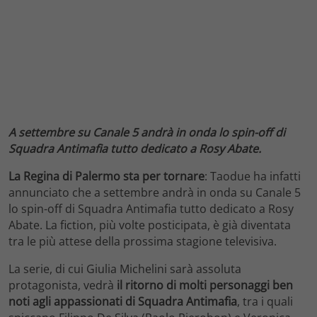
A settembre su Canale 5 andrà in onda lo spin-off di
Squadra Antimafia tutto dedicato a Rosy Abate.
La Regina di Palermo sta per tornare
: Taodue ha infatti
annunciato che a settembre andrà in onda su Canale 5
lo spin-off di Squadra Antimafia tutto dedicato a Rosy
Abate. La fiction, più volte posticipata, è già diventata
tra le più attese della prossima stagione televisiva.
La serie, di cui Giulia Michelini sarà assoluta
protagonista, vedrà
il ritorno di molti personaggi ben
noti agli appassionati di Squadra Antimafia
, tra i quali