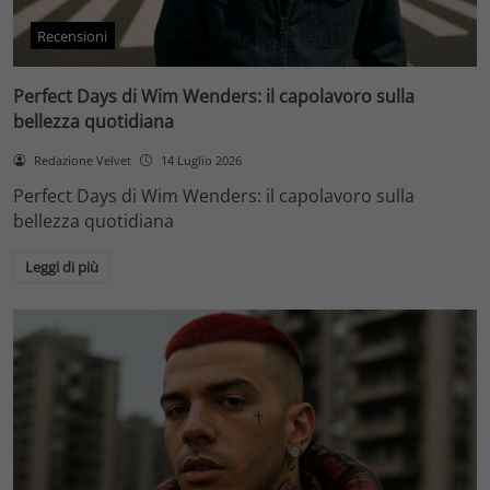
Recensioni
Perfect Days di Wim Wenders: il capolavoro sulla
bellezza quotidiana
Redazione Velvet
14 Luglio 2026
Perfect Days di Wim Wenders: il capolavoro sulla
bellezza quotidiana
Leggi di più