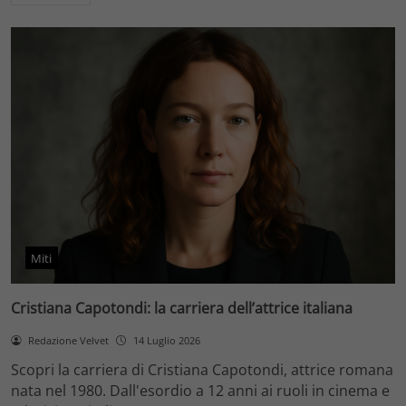
Miti
Cristiana Capotondi: la carriera dell’attrice italiana
Redazione Velvet
14 Luglio 2026
Scopri la carriera di Cristiana Capotondi, attrice romana
nata nel 1980. Dall'esordio a 12 anni ai ruoli in cinema e