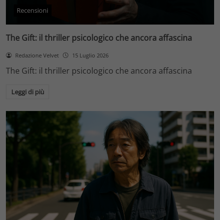
Recensioni
The Gift: il thriller psicologico che ancora affascina
Redazione Velvet
15 Luglio 2026
The Gift: il thriller psicologico che ancora affascina
Leggi di più