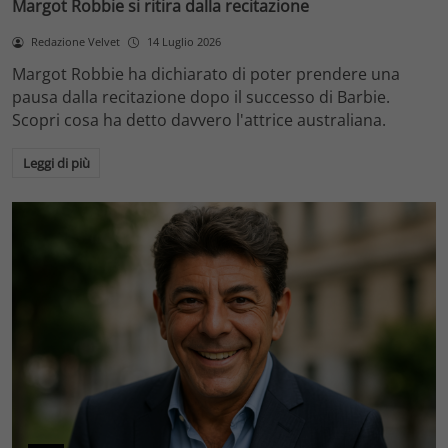
Margot Robbie si ritira dalla recitazione
Redazione Velvet
14 Luglio 2026
Margot Robbie ha dichiarato di poter prendere una
pausa dalla recitazione dopo il successo di Barbie.
Scopri cosa ha detto davvero l'attrice australiana.
Leggi di più