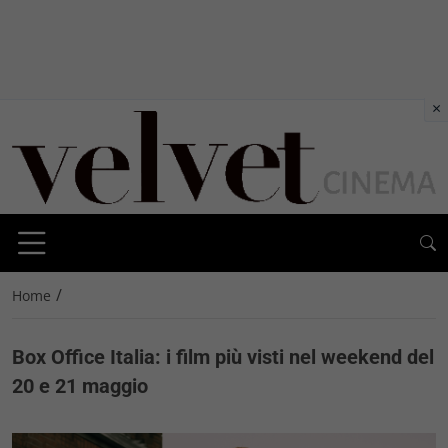
×
/
Home
Box Office Italia: i film più visti nel weekend del
20 e 21 maggio