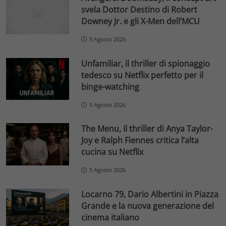
svela Dottor Destino di Robert
Downey Jr. e gli X-Men dell’MCU
5 Agosto 2026
Unfamiliar, il thriller di spionaggio
tedesco su Netflix perfetto per il
binge-watching
5 Agosto 2026
The Menu, il thriller di Anya Taylor-
Joy e Ralph Fiennes critica l’alta
cucina su Netflix
5 Agosto 2026
Locarno 79, Dario Albertini in Piazza
Grande e la nuova generazione del
cinema italiano