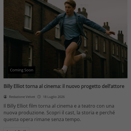
Coming Soon
Billy Elliot torna al cinema: il nuovo progetto dell’attore
Redazione Velvet
18 Luglio 2026
Il Billy Elliot film torna al cinema e a teatro con una
nuova produzione. Scopri il cast, la storia e perché
questa opera rimane senza tempo.