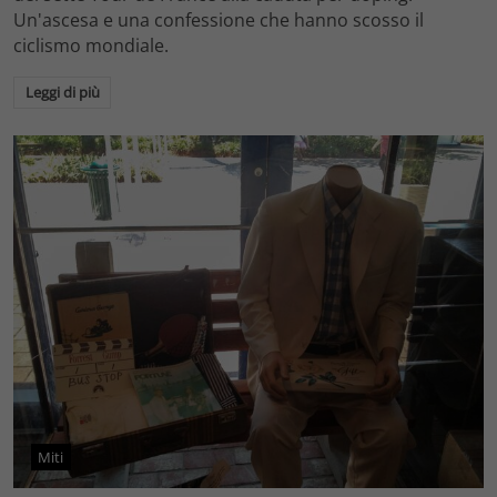
Un'ascesa e una confessione che hanno scosso il
ciclismo mondiale.
Leggi di più
Miti