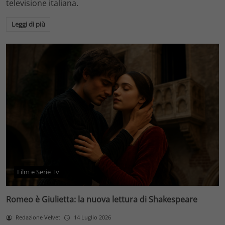
televisione italiana.
Leggi di più
Film e Serie Tv
Romeo è Giulietta: la nuova lettura di Shakespeare
Redazione Velvet
14 Luglio 2026