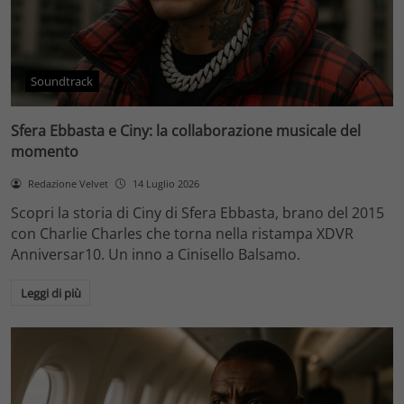
Soundtrack
Sfera Ebbasta e Ciny: la collaborazione musicale del
momento
Redazione Velvet
14 Luglio 2026
Scopri la storia di Ciny di Sfera Ebbasta, brano del 2015
con Charlie Charles che torna nella ristampa XDVR
Anniversar10. Un inno a Cinisello Balsamo.
Leggi di più