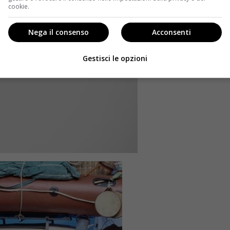
cookie.
Nega il consenso
Acconsenti
Gestisci le opzioni