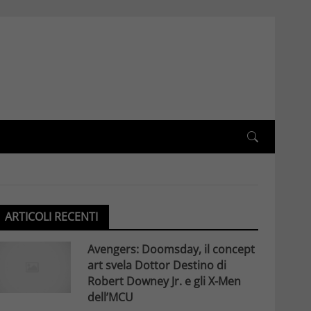
ARTICOLI RECENTI
Avengers: Doomsday, il concept
art svela Dottor Destino di
Robert Downey Jr. e gli X-Men
dell’MCU