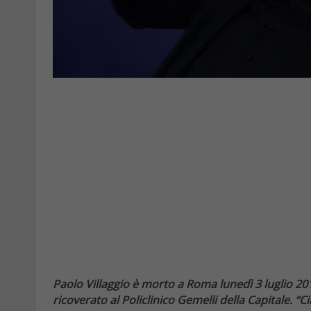
Paolo Villaggio è morto a Roma lunedì 3 luglio 201
ricoverato al Policlinico Gemelli della Capitale. “C