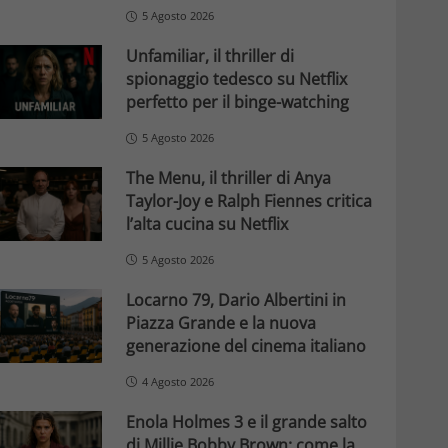
5 Agosto 2026
Unfamiliar, il thriller di
spionaggio tedesco su Netflix
perfetto per il binge-watching
5 Agosto 2026
The Menu, il thriller di Anya
Taylor-Joy e Ralph Fiennes critica
l’alta cucina su Netflix
5 Agosto 2026
Locarno 79, Dario Albertini in
Piazza Grande e la nuova
generazione del cinema italiano
4 Agosto 2026
Enola Holmes 3 e il grande salto
di Millie Bobby Brown: come la