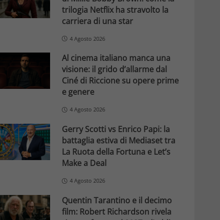
trilogia Netflix ha stravolto la
carriera di una star
4 Agosto 2026
Al cinema italiano manca una
visione: il grido d’allarme dal
Ciné di Riccione su opere prime
e genere
4 Agosto 2026
Gerry Scotti vs Enrico Papi: la
battaglia estiva di Mediaset tra
La Ruota della Fortuna e Let’s
Make a Deal
4 Agosto 2026
Quentin Tarantino e il decimo
film: Robert Richardson rivela