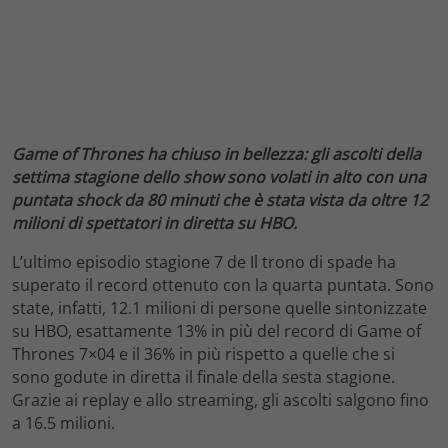
Game of Thrones ha chiuso in bellezza: gli ascolti della
settima stagione dello show sono volati in alto con una
puntata shock da 80 minuti che è stata vista da oltre 12
milioni di spettatori in diretta su HBO.
L’ultimo episodio stagione 7 de Il trono di spade ha
superato il record ottenuto con la quarta puntata. Sono
state, infatti, 12.1 milioni di persone quelle sintonizzate
su HBO, esattamente 13% in più del record di Game of
Thrones 7×04 e il 36% in più rispetto a quelle che si
sono godute in diretta il finale della sesta stagione.
Grazie ai replay e allo streaming, gli ascolti salgono fino
a 16.5 milioni.