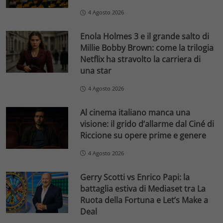
4 Agosto 2026
Enola Holmes 3 e il grande salto di
Millie Bobby Brown: come la trilogia
Netflix ha stravolto la carriera di
una star
4 Agosto 2026
Al cinema italiano manca una
visione: il grido d’allarme dal Ciné di
Riccione su opere prime e genere
4 Agosto 2026
Gerry Scotti vs Enrico Papi: la
battaglia estiva di Mediaset tra La
Ruota della Fortuna e Let’s Make a
Deal