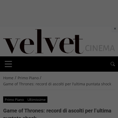
×
/
/
Home
Primo Piano
Game of Thrones: record di ascolti per l’ultima puntata shock
Primo Piano
Ultimissime
Game of Thrones: record di ascolti per l’ultima