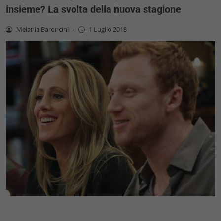
insieme? La svolta della nuova stagione
Melania Baroncini
-
1 Luglio 2018