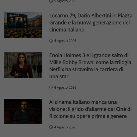
5 Agosto 2026
Locarno 79, Dario Albertini in Piazza
Grande e la nuova generazione del
cinema italiano
4 Agosto 2026
Enola Holmes 3 e il grande salto di
Millie Bobby Brown: come la trilogia
Netflix ha stravolto la carriera di
una star
4 Agosto 2026
Al cinema italiano manca una
visione: il grido d’allarme dal Ciné di
Riccione su opere prime e genere
4 Agosto 2026