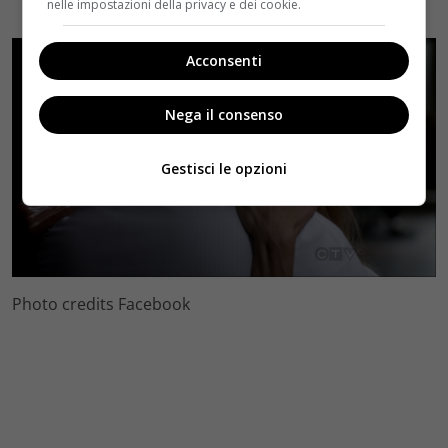
nelle impostazioni della privacy e dei cookie.
Acconsenti
Nega il consenso
Gestisci le opzioni
Photo credits Facebook