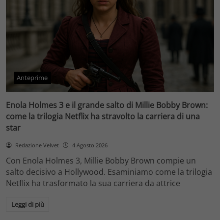
Anteprime
Enola Holmes 3 e il grande salto di Millie Bobby Brown:
come la trilogia Netflix ha stravolto la carriera di una
star
Redazione Velvet
4 Agosto 2026
Con Enola Holmes 3, Millie Bobby Brown compie un
salto decisivo a Hollywood. Esaminiamo come la trilogia
Netflix ha trasformato la sua carriera da attrice
Leggi di più