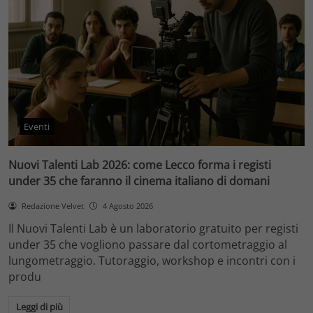
Eventi
Nuovi Talenti Lab 2026: come Lecco forma i registi
under 35 che faranno il cinema italiano di domani
Redazione Velvet
4 Agosto 2026
Il Nuovi Talenti Lab è un laboratorio gratuito per registi
under 35 che vogliono passare dal cortometraggio al
lungometraggio. Tutoraggio, workshop e incontri con i
produ
Leggi di più