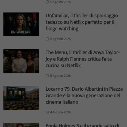
5 Agosto 2026
Unfamiliar, il thriller di spionaggio
tedesco su Netflix perfetto per il
binge-watching
5 Agosto 2026
The Menu, il thriller di Anya Taylor-
Joy e Ralph Fiennes critica l’alta
cucina su Netflix
5 Agosto 2026
Locarno 79, Dario Albertini in Piazza
Grande e la nuova generazione del
cinema italiano
4 Agosto 2026
Enola Holmes 3 e il grande salto di