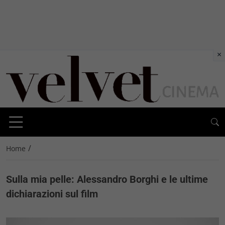
×
/
Home
Sulla mia pelle: Alessandro Borghi e le ultime
dichiarazioni sul film