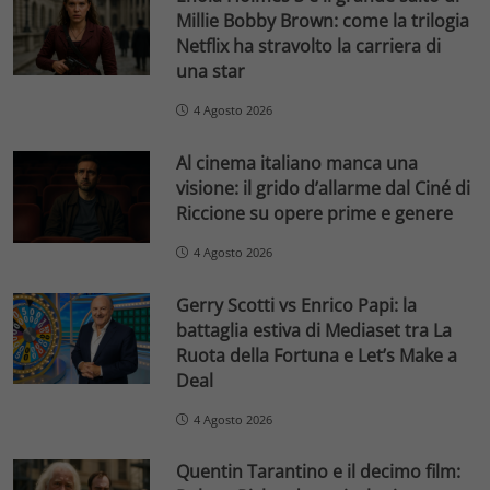
Millie Bobby Brown: come la trilogia
Netflix ha stravolto la carriera di
una star
4 Agosto 2026
Al cinema italiano manca una
visione: il grido d’allarme dal Ciné di
Riccione su opere prime e genere
4 Agosto 2026
Gerry Scotti vs Enrico Papi: la
battaglia estiva di Mediaset tra La
Ruota della Fortuna e Let’s Make a
Deal
4 Agosto 2026
Quentin Tarantino e il decimo film: