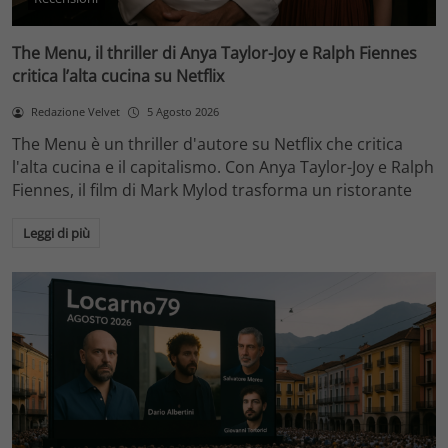
The Menu, il thriller di Anya Taylor-Joy e Ralph Fiennes
critica l’alta cucina su Netflix
Redazione Velvet
5 Agosto 2026
The Menu è un thriller d'autore su Netflix che critica
l'alta cucina e il capitalismo. Con Anya Taylor-Joy e Ralph
Fiennes, il film di Mark Mylod trasforma un ristorante
Leggi di più