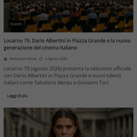
Eventi
Locarno 79, Dario Albertini in Piazza Grande e la nuova
generazione del cinema italiano
Redazione Velvet
4 Agosto 2026
Locarno 79 (agosto 2026) presenta la selezione ufficiale
con Dario Albertini in Piazza Grande e nuovi talenti
italiani come Salvatore Mereu e Giovanni Tort
Leggi di più