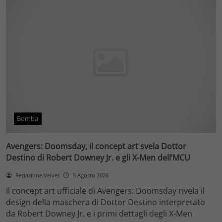
Bomba
Avengers: Doomsday, il concept art svela Dottor
Destino di Robert Downey Jr. e gli X-Men dell’MCU
Redazione Velvet
5 Agosto 2026
Il concept art ufficiale di Avengers: Doomsday rivela il
design della maschera di Dottor Destino interpretato
da Robert Downey Jr. e i primi dettagli degli X-Men