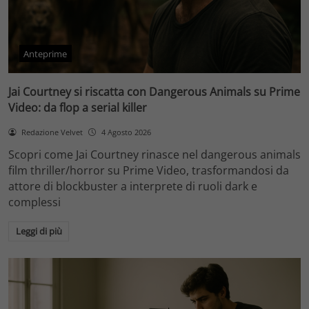
Anteprime
Jai Courtney si riscatta con Dangerous Animals su Prime
Video: da flop a serial killer
Redazione Velvet
4 Agosto 2026
Scopri come Jai Courtney rinasce nel dangerous animals
film thriller/horror su Prime Video, trasformandosi da
attore di blockbuster a interprete di ruoli dark e
complessi
Leggi di più