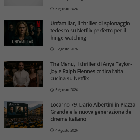
5 Agosto 2026
Unfamiliar, il thriller di spionaggio
tedesco su Netflix perfetto per il
binge-watching
5 Agosto 2026
The Menu, il thriller di Anya Taylor-
Joy e Ralph Fiennes critica l’alta
cucina su Netflix
5 Agosto 2026
Locarno 79, Dario Albertini in Piazza
Grande e la nuova generazione del
cinema italiano
4 Agosto 2026