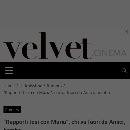
×
/
/
/
Home
Ultimissime
Rumors
“Rapporti tesi con Maria”, chi va fuori da Amici, bomba
Rumors
“Rapporti tesi con Maria”, chi va fuori da Amici,