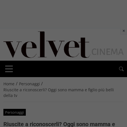
×
/
/
Home
Personaggi
Riuscite a riconoscerli? Oggi sono mamma e figlio più belli
della tv
Personaggi
Riuscite a riconoscerli? Oggi sono mamma e