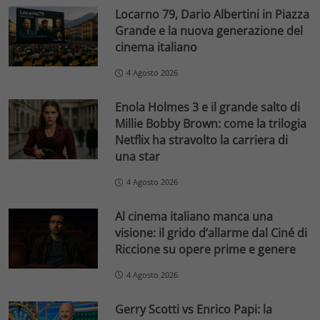
Locarno 79, Dario Albertini in Piazza
Grande e la nuova generazione del
cinema italiano
4 Agosto 2026
Enola Holmes 3 e il grande salto di
Millie Bobby Brown: come la trilogia
Netflix ha stravolto la carriera di
una star
4 Agosto 2026
Al cinema italiano manca una
visione: il grido d’allarme dal Ciné di
Riccione su opere prime e genere
4 Agosto 2026
Gerry Scotti vs Enrico Papi: la