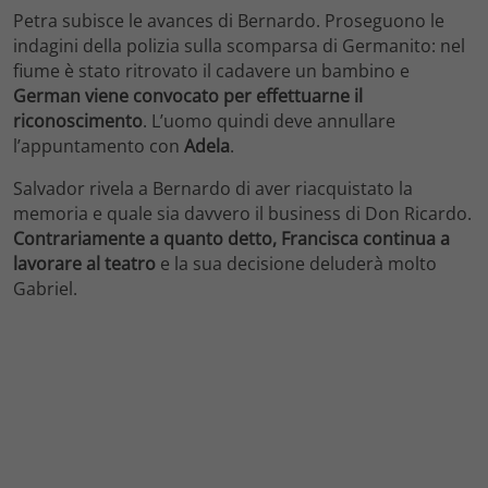
Petra subisce le avances di Bernardo. Proseguono le
indagini della polizia sulla scomparsa di Germanito: nel
fiume è stato ritrovato il cadavere un bambino e
German viene convocato per effettuarne il
riconoscimento
. L’uomo quindi deve annullare
l’appuntamento con
Adela
.
Salvador rivela a Bernardo di aver riacquistato la
memoria e quale sia davvero il business di Don Ricardo.
Contrariamente a quanto detto,
Francisca continua a
lavorare al teatro
e la sua decisione deluderà molto
Gabriel.