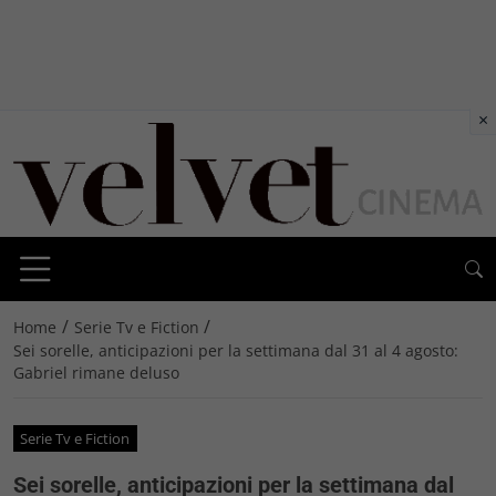
×
/
/
Home
Serie Tv e Fiction
Sei sorelle, anticipazioni per la settimana dal 31 al 4 agosto:
Gabriel rimane deluso
Serie Tv e Fiction
Sei sorelle, anticipazioni per la settimana dal