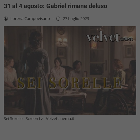
31 al 4 agosto: Gabriel rimane deluso
Lorena Campovisano
-
27 Luglio 2023
Sei Sorelle - Screen tv - Velvetcinema.it