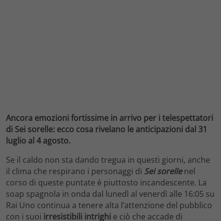
Ancora emozioni fortissime in arrivo per i telespettatori
di Sei sorelle: ecco cosa rivelano le anticipazioni dal 31
luglio al 4 agosto.
Se il caldo non sta dando tregua in questi giorni, anche
il clima che respirano i personaggi di
Sei sorelle
nel
corso di queste puntate è piuttosto incandescente. La
soap spagnola in onda dal lunedì al venerdì alle 16:05 su
Rai Uno continua a tenere alta l’attenzione del pubblico
con i suoi
irresistibili intrighi
e ciò che accade di