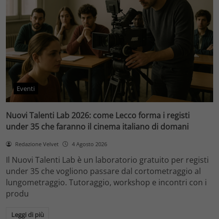
Eventi
Nuovi Talenti Lab 2026: come Lecco forma i registi
under 35 che faranno il cinema italiano di domani
Redazione Velvet
4 Agosto 2026
Il Nuovi Talenti Lab è un laboratorio gratuito per registi
under 35 che vogliono passare dal cortometraggio al
lungometraggio. Tutoraggio, workshop e incontri con i
produ
Leggi di più