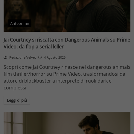
Anteprime
Jai Courtney si riscatta con Dangerous Animals su Prime
Video: da flop a serial killer
Redazione Velvet
4 Agosto 2026
Scopri come Jai Courtney rinasce nel dangerous animals
film thriller/horror su Prime Video, trasformandosi da
attore di blockbuster a interprete di ruoli dark e
complessi
Leggi di più