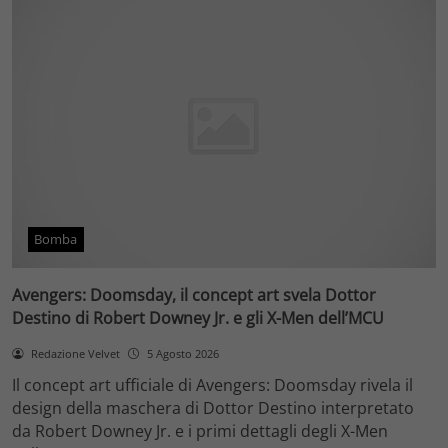
Bomba
Avengers: Doomsday, il concept art svela Dottor
Destino di Robert Downey Jr. e gli X-Men dell’MCU
Redazione Velvet
5 Agosto 2026
Il concept art ufficiale di Avengers: Doomsday rivela il
design della maschera di Dottor Destino interpretato
da Robert Downey Jr. e i primi dettagli degli X-Men