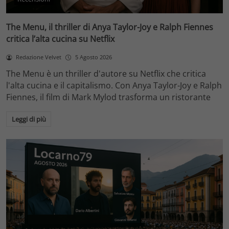
The Menu, il thriller di Anya Taylor-Joy e Ralph Fiennes
critica l’alta cucina su Netflix
Redazione Velvet
5 Agosto 2026
The Menu è un thriller d'autore su Netflix che critica
l'alta cucina e il capitalismo. Con Anya Taylor-Joy e Ralph
Fiennes, il film di Mark Mylod trasforma un ristorante
Leggi di più