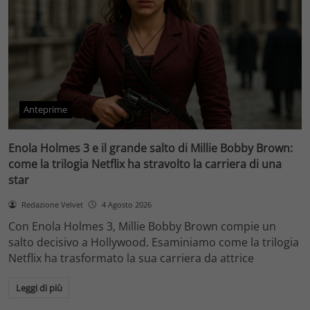
Anteprime
Enola Holmes 3 e il grande salto di Millie Bobby Brown:
come la trilogia Netflix ha stravolto la carriera di una
star
Redazione Velvet
4 Agosto 2026
Con Enola Holmes 3, Millie Bobby Brown compie un
salto decisivo a Hollywood. Esaminiamo come la trilogia
Netflix ha trasformato la sua carriera da attrice
Leggi di più