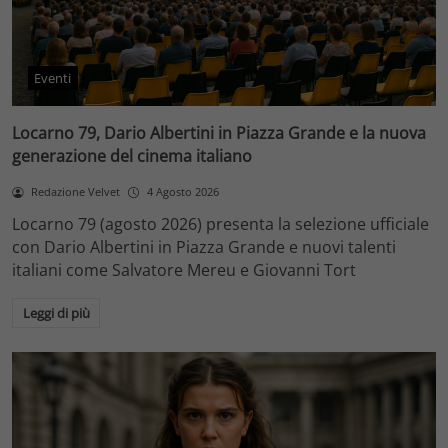
Eventi
Locarno 79, Dario Albertini in Piazza Grande e la nuova
generazione del cinema italiano
Redazione Velvet
4 Agosto 2026
Locarno 79 (agosto 2026) presenta la selezione ufficiale
con Dario Albertini in Piazza Grande e nuovi talenti
italiani come Salvatore Mereu e Giovanni Tort
Leggi di più