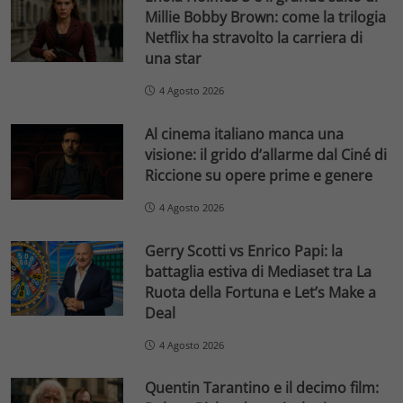
Millie Bobby Brown: come la trilogia
Netflix ha stravolto la carriera di
una star
4 Agosto 2026
Al cinema italiano manca una
visione: il grido d’allarme dal Ciné di
Riccione su opere prime e genere
4 Agosto 2026
Gerry Scotti vs Enrico Papi: la
battaglia estiva di Mediaset tra La
Ruota della Fortuna e Let’s Make a
Deal
4 Agosto 2026
Quentin Tarantino e il decimo film: