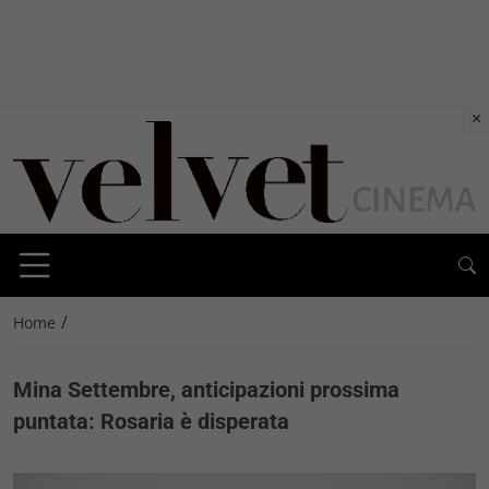
×
/
Home
Mina Settembre, anticipazioni prossima
puntata: Rosaria è disperata