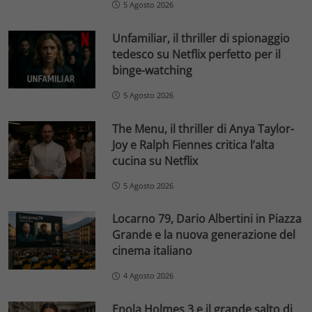
5 Agosto 2026
Unfamiliar, il thriller di spionaggio
tedesco su Netflix perfetto per il
binge-watching
5 Agosto 2026
The Menu, il thriller di Anya Taylor-
Joy e Ralph Fiennes critica l’alta
cucina su Netflix
5 Agosto 2026
Locarno 79, Dario Albertini in Piazza
Grande e la nuova generazione del
cinema italiano
4 Agosto 2026
Enola Holmes 3 e il grande salto di