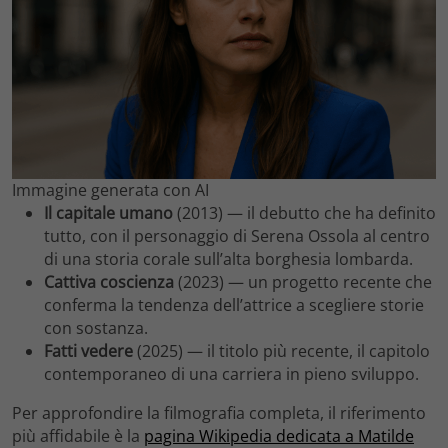
Immagine generata con AI
Il capitale umano
(2013) — il debutto che ha definito
tutto, con il personaggio di Serena Ossola al centro
di una storia corale sull’alta borghesia lombarda.
Cattiva coscienza
(2023) — un progetto recente che
conferma la tendenza dell’attrice a scegliere storie
con sostanza.
Fatti vedere
(2025) — il titolo più recente, il capitolo
contemporaneo di una carriera in pieno sviluppo.
Per approfondire la filmografia completa, il riferimento
più affidabile è la
pagina Wikipedia dedicata a Matilde