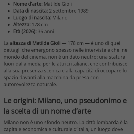
Nome d’arte:
Matilde Gioli
Data di nascita:
2 settembre 1989
Luogo di nascita:
Milano
Altezza:
178 cm
Età (2026):
36 anni
La
altezza di Matilde Gioli
— 178 cm — è uno di quei
dettagli che emergono spesso nelle interviste e che, nel
mondo del cinema, non è un dato neutro: una statura
fuori dalla media per le attrici italiane, che contribuisce
alla sua presenza scenica e alla capacità di occupare lo
spazio davanti alla macchina da presa con
autorevolezza naturale.
Le origini: Milano, uno pseudonimo e
la scelta di un nome d’arte
Milano non è uno sfondo neutro. La città lombarda è la
capitale economica e culturale d’Italia, un luogo dove