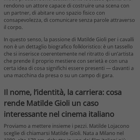
rendono un attore capace di costruire una scena con
un partner, di abitare uno spazio fisico con
consapevolezza, di comunicare senza parole attraverso
il corpo.
In questo senso, la passione di Matilde Gioli per i cavalli
non è un dettaglio biografico folkloristico: è un tassello
che si inserisce coerentemente nel ritratto di un’artista
che prende il proprio mestiere con serietà e con una
certa idea di cosa significhi essere presenti — davanti a
una macchina da presa o su un campo di gara.
Il nome, l’identità, la carriera: cosa
rende Matilde Gioli un caso
interessante nel cinema italiano
Proviamo a mettere insieme i pezzi. Matilde Lojacono
sceglie di chiamarsi Matilde Gioli. Nata a Milano nel