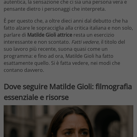
autentica, la sensazione che ci sia una persona vera e
pensante dietro i personaggi che interpreta.
È per questo che, a oltre dieci anni dal debutto che ha
fatto alzare le sopracciglia alla critica italiana e non solo,
parlare di
Matilde Gioli attrice
resta un esercizio
interessante e non scontato.
Fatti vedere
, il titolo del
suo lavoro più recente, suona quasi come un
programma: e fino ad ora, Matilde Gioli ha fatto
esattamente quello. Si è fatta vedere, nei modi che
contano davvero.
Dove seguire Matilde Gioli: filmografia
essenziale e risorse