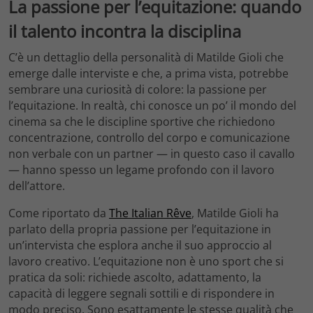
La passione per l’equitazione: quando
il talento incontra la disciplina
C’è un dettaglio della personalità di Matilde Gioli che
emerge dalle interviste e che, a prima vista, potrebbe
sembrare una curiosità di colore: la passione per
l’equitazione. In realtà, chi conosce un po’ il mondo del
cinema sa che le discipline sportive che richiedono
concentrazione, controllo del corpo e comunicazione
non verbale con un partner — in questo caso il cavallo
— hanno spesso un legame profondo con il lavoro
dell’attore.
Come riportato da
The Italian Rêve
, Matilde Gioli ha
parlato della propria passione per l’equitazione in
un’intervista che esplora anche il suo approccio al
lavoro creativo. L’equitazione non è uno sport che si
pratica da soli: richiede ascolto, adattamento, la
capacità di leggere segnali sottili e di rispondere in
modo preciso. Sono esattamente le stesse qualità che