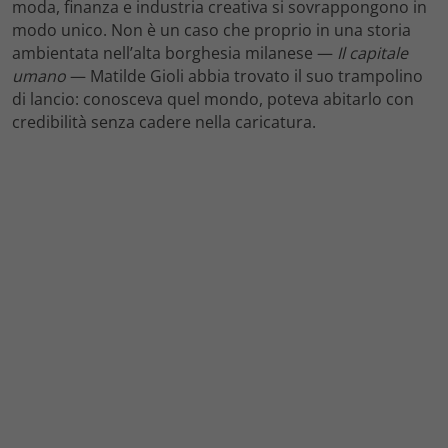
moda, finanza e industria creativa si sovrappongono in
modo unico. Non è un caso che proprio in una storia
ambientata nell’alta borghesia milanese —
Il capitale
umano
— Matilde Gioli abbia trovato il suo trampolino
di lancio: conosceva quel mondo, poteva abitarlo con
credibilità senza cadere nella caricatura.