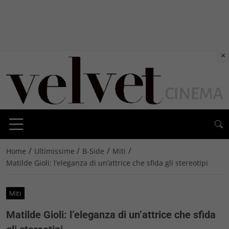
×
/
/
/
/
Home
Ultimissime
B-Side
Miti
Matilde Gioli: l’eleganza di un’attrice che sfida gli stereotipi
Miti
Matilde Gioli: l’eleganza di un’attrice che sfida