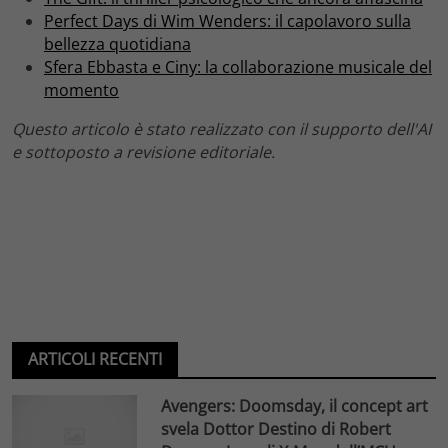
Perfect Days di Wim Wenders: il capolavoro sulla
bellezza quotidiana
Sfera Ebbasta e Ciny: la collaborazione musicale del
momento
Questo articolo è stato realizzato con il supporto dell'AI
e sottoposto a revisione editoriale.
ARTICOLI RECENTI
Avengers: Doomsday, il concept art
svela Dottor Destino di Robert