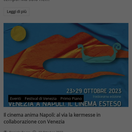
Leggi di più
Eventi
Festival di Venezia
Primo Piano
Il cinema anima Napoli: al via la kermesse in
collaborazione con Venezia