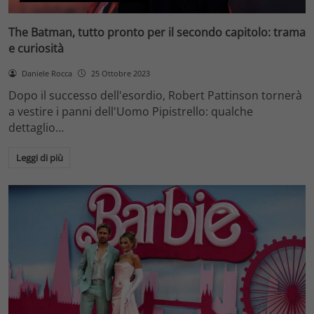
The Batman, tutto pronto per il secondo capitolo: trama
e curiosità
Daniele Rocca
25 Ottobre 2023
Dopo il successo dell'esordio, Robert Pattinson tornerà
a vestire i panni dell'Uomo Pipistrello: qualche
dettaglio…
Leggi di più