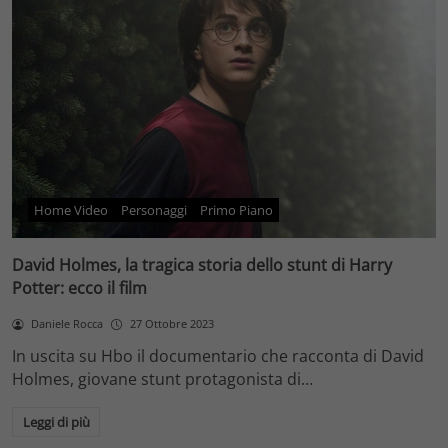
Home Video
Personaggi
Primo Piano
David Holmes, la tragica storia dello stunt di Harry
Potter: ecco il film
Daniele Rocca
27 Ottobre 2023
In uscita su Hbo il documentario che racconta di David
Holmes, giovane stunt protagonista di…
Leggi di più