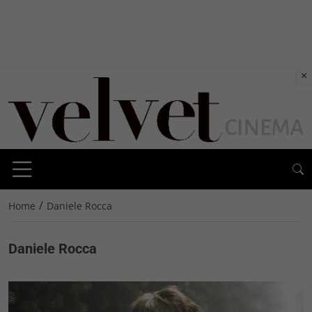
×
/
Home
Daniele Rocca
Daniele Rocca