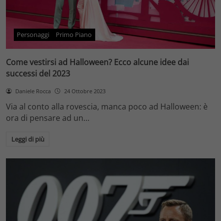
Personaggi
Primo Piano
Come vestirsi ad Halloween? Ecco alcune idee dai
successi del 2023
Daniele Rocca
24 Ottobre 2023
Via al conto alla rovescia, manca poco ad Halloween: è
ora di pensare ad un…
Leggi di più