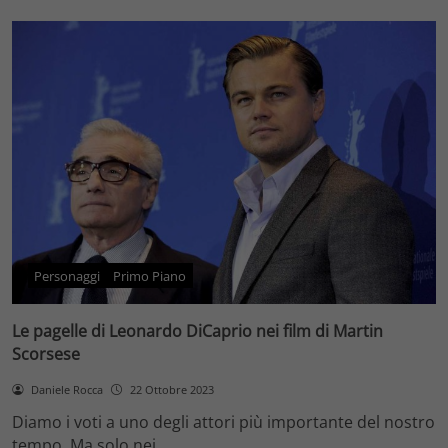
Personaggi
Primo Piano
Le pagelle di Leonardo DiCaprio nei film di Martin
Scorsese
Daniele Rocca
22 Ottobre 2023
Diamo i voti a uno degli attori più importante del nostro
tempo. Ma solo nei…