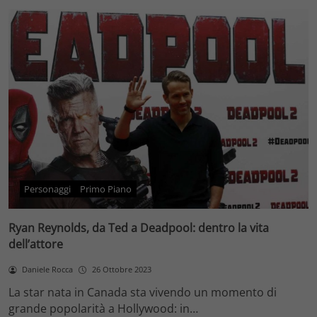
Personaggi
Primo Piano
Ryan Reynolds, da Ted a Deadpool: dentro la vita
dell’attore
Daniele Rocca
26 Ottobre 2023
La star nata in Canada sta vivendo un momento di
grande popolarità a Hollywood: in…