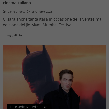
cinema italiano
Daniele Rocca
25 Ottobre 2023
Ci sarà anche tanta Italia in occasione della ventesima
edizione del Jio Mami Mumbai Festival…
Leggi di più
Film e Serie Tv
Primo Piano