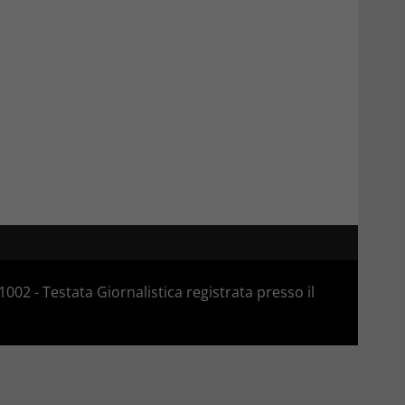
02 - Testata Giornalistica registrata presso il