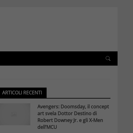
ARTICOLI RECENTI
Avengers: Doomsday, il concept
art svela Dottor Destino di
Robert Downey Jr. e gli X-Men
dell’MCU