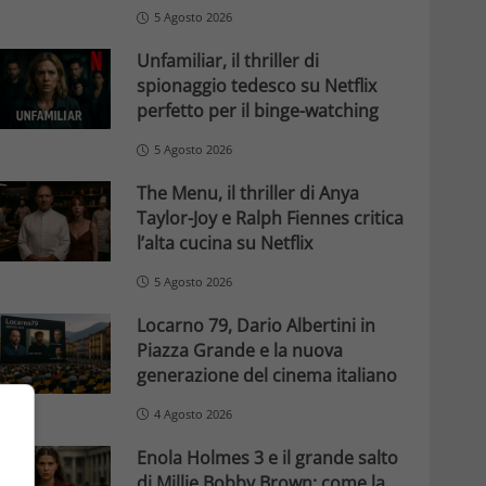
5 Agosto 2026
Unfamiliar, il thriller di
spionaggio tedesco su Netflix
perfetto per il binge-watching
5 Agosto 2026
The Menu, il thriller di Anya
Taylor-Joy e Ralph Fiennes critica
l’alta cucina su Netflix
5 Agosto 2026
Locarno 79, Dario Albertini in
Piazza Grande e la nuova
generazione del cinema italiano
4 Agosto 2026
Enola Holmes 3 e il grande salto
di Millie Bobby Brown: come la