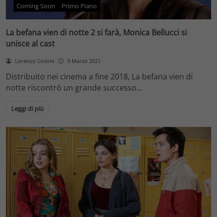
Coming Soon
Primo Piano
La befana vien di notte 2 si farà, Monica Bellucci si
unisce al cast
Lorenzo Cosimi
9 Marzo 2021
Distribuito nei cinema a fine 2018, La befana vien di
notte riscontrò un grande successo…
Leggi di più