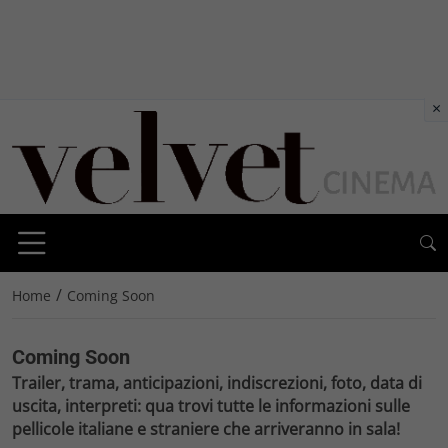
×
/
Home
Coming Soon
Coming Soon
Trailer, trama, anticipazioni, indiscrezioni, foto, data di
uscita, interpreti: qua trovi tutte le informazioni sulle
pellicole italiane e straniere che arriveranno in sala!