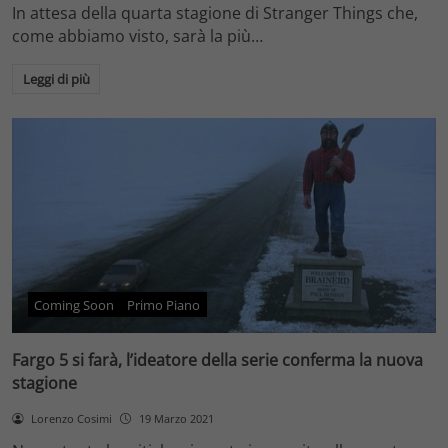
In attesa della quarta stagione di Stranger Things che,
come abbiamo visto, sarà la più…
Leggi di più
Coming Soon
Primo Piano
Fargo 5 si farà, l’ideatore della serie conferma la nuova
stagione
Lorenzo Cosimi
19 Marzo 2021