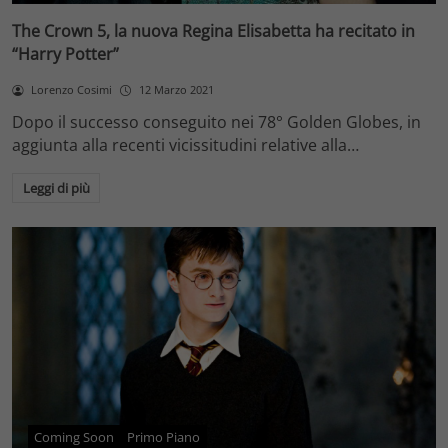
The Crown 5, la nuova Regina Elisabetta ha recitato in
“Harry Potter”
Lorenzo Cosimi
12 Marzo 2021
Dopo il successo conseguito nei 78° Golden Globes, in
aggiunta alla recenti vicissitudini relative alla…
Leggi di più
Coming Soon
Primo Piano