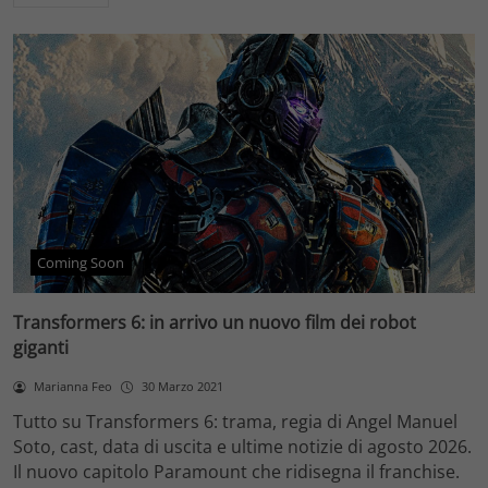
Coming Soon
Transformers 6: in arrivo un nuovo film dei robot
giganti
Marianna Feo
30 Marzo 2021
Tutto su Transformers 6: trama, regia di Angel Manuel
Soto, cast, data di uscita e ultime notizie di agosto 2026.
Il nuovo capitolo Paramount che ridisegna il franchise.