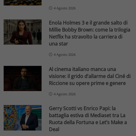
4 Agosto 2026
Enola Holmes 3 e il grande salto di
Millie Bobby Brown: come la trilogia
Netflix ha stravolto la carriera di
una star
4 Agosto 2026
Al cinema italiano manca una
visione: il grido d’allarme dal Ciné di
Riccione su opere prime e genere
4 Agosto 2026
Gerry Scotti vs Enrico Papi: la
battaglia estiva di Mediaset tra La
Ruota della Fortuna e Let’s Make a
Deal