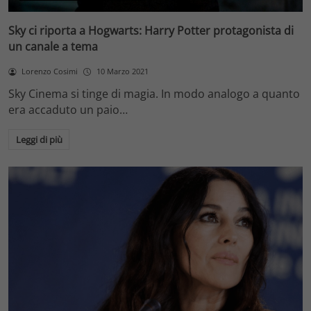
Sky ci riporta a Hogwarts: Harry Potter protagonista di
un canale a tema
Lorenzo Cosimi
10 Marzo 2021
Sky Cinema si tinge di magia. In modo analogo a quanto
era accaduto un paio…
Leggi di più