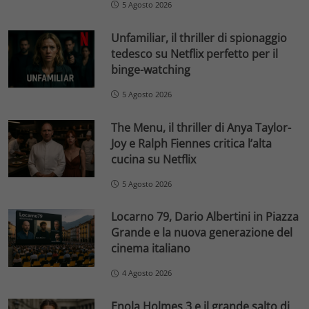
5 Agosto 2026
Unfamiliar, il thriller di spionaggio
tedesco su Netflix perfetto per il
binge-watching
5 Agosto 2026
The Menu, il thriller di Anya Taylor-
Joy e Ralph Fiennes critica l’alta
cucina su Netflix
5 Agosto 2026
Locarno 79, Dario Albertini in Piazza
Grande e la nuova generazione del
cinema italiano
4 Agosto 2026
Enola Holmes 3 e il grande salto di