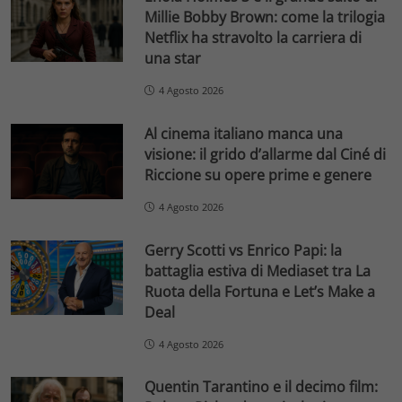
Millie Bobby Brown: come la trilogia
Netflix ha stravolto la carriera di
una star
4 Agosto 2026
Al cinema italiano manca una
visione: il grido d’allarme dal Ciné di
Riccione su opere prime e genere
4 Agosto 2026
Gerry Scotti vs Enrico Papi: la
battaglia estiva di Mediaset tra La
Ruota della Fortuna e Let’s Make a
Deal
4 Agosto 2026
Quentin Tarantino e il decimo film: