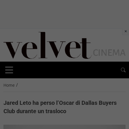
×
/
Home
Jared Leto ha perso l’Oscar di Dallas Buyers
Club durante un trasloco