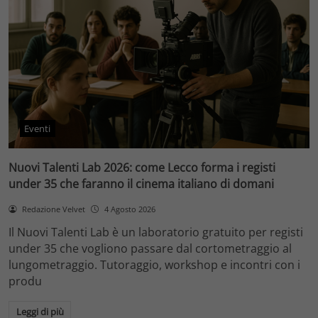
Eventi
Nuovi Talenti Lab 2026: come Lecco forma i registi
under 35 che faranno il cinema italiano di domani
Redazione Velvet
4 Agosto 2026
Il Nuovi Talenti Lab è un laboratorio gratuito per registi
under 35 che vogliono passare dal cortometraggio al
lungometraggio. Tutoraggio, workshop e incontri con i
produ
Leggi di più