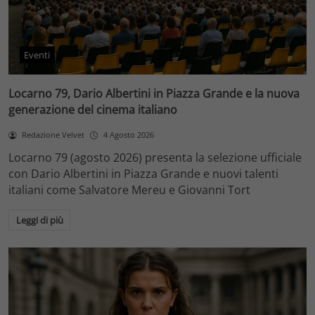
Eventi
Locarno 79, Dario Albertini in Piazza Grande e la nuova
generazione del cinema italiano
Redazione Velvet
4 Agosto 2026
Locarno 79 (agosto 2026) presenta la selezione ufficiale
con Dario Albertini in Piazza Grande e nuovi talenti
italiani come Salvatore Mereu e Giovanni Tort
Leggi di più