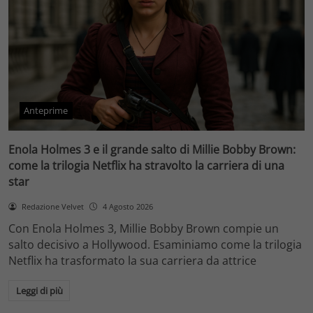
Anteprime
Enola Holmes 3 e il grande salto di Millie Bobby Brown:
come la trilogia Netflix ha stravolto la carriera di una
star
Redazione Velvet
4 Agosto 2026
Con Enola Holmes 3, Millie Bobby Brown compie un
salto decisivo a Hollywood. Esaminiamo come la trilogia
Netflix ha trasformato la sua carriera da attrice
Leggi di più