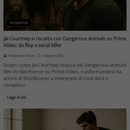
Anteprime
Jai Courtney si riscatta con Dangerous Animals su Prime
Video: da flop a serial killer
Redazione Velvet
4 Agosto 2026
Scopri come Jai Courtney rinasce nel dangerous animals
film thriller/horror su Prime Video, trasformandosi da
attore di blockbuster a interprete di ruoli dark e
complessi
Leggi di più