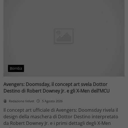
Bomba
Avengers: Doomsday, il concept art svela Dottor
Destino di Robert Downey Jr. e gli X-Men dell’MCU
Redazione Velvet
5 Agosto 2026
Il concept art ufficiale di Avengers: Doomsday rivela il
design della maschera di Dottor Destino interpretato
da Robert Downey Jr. e i primi dettagli degli X-Men