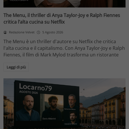
The Menu, il thriller di Anya Taylor-Joy e Ralph Fiennes
critica l’alta cucina su Netflix
Redazione Velvet
5 Agosto 2026
The Menu è un thriller d'autore su Netflix che critica
l'alta cucina e il capitalismo. Con Anya Taylor-Joy e Ralph
Fiennes, il film di Mark Mylod trasforma un ristorante
Leggi di più