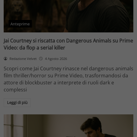
Anteprime
Jai Courtney si riscatta con Dangerous Animals su Prime
Video: da flop a serial killer
Redazione Velvet
4 Agosto 2026
Scopri come Jai Courtney rinasce nel dangerous animals
film thriller/horror su Prime Video, trasformandosi da
attore di blockbuster a interprete di ruoli dark e
complessi
Leggi di più