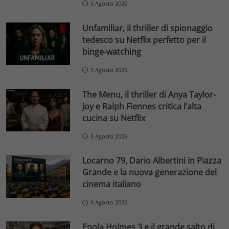
5 Agosto 2026
Unfamiliar, il thriller di spionaggio
tedesco su Netflix perfetto per il
binge-watching
5 Agosto 2026
The Menu, il thriller di Anya Taylor-
Joy e Ralph Fiennes critica l’alta
cucina su Netflix
5 Agosto 2026
Locarno 79, Dario Albertini in Piazza
Grande e la nuova generazione del
cinema italiano
4 Agosto 2026
Enola Holmes 3 e il grande salto di