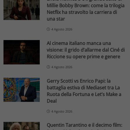
Millie Bobby Brown: come la trilogia
Netflix ha stravolto la carriera di
una star
4 Agosto 2026
Al cinema italiano manca una
visione: il grido d’allarme dal Ciné di
Riccione su opere prime e genere
4 Agosto 2026
Gerry Scotti vs Enrico Papi: la
battaglia estiva di Mediaset tra La
Ruota della Fortuna e Let’s Make a
Deal
4 Agosto 2026
Quentin Tarantino e il decimo film: