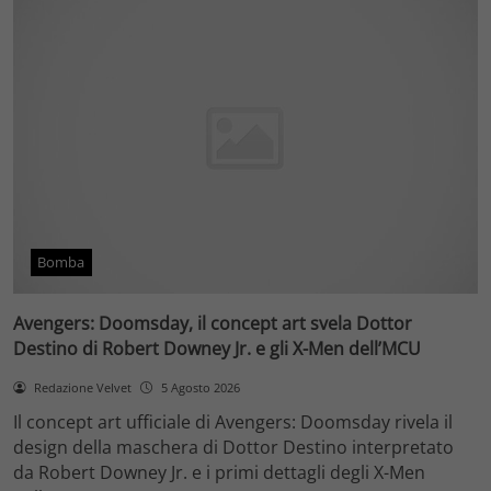
Bomba
Avengers: Doomsday, il concept art svela Dottor
Destino di Robert Downey Jr. e gli X-Men dell’MCU
Redazione Velvet
5 Agosto 2026
Il concept art ufficiale di Avengers: Doomsday rivela il
design della maschera di Dottor Destino interpretato
da Robert Downey Jr. e i primi dettagli degli X-Men