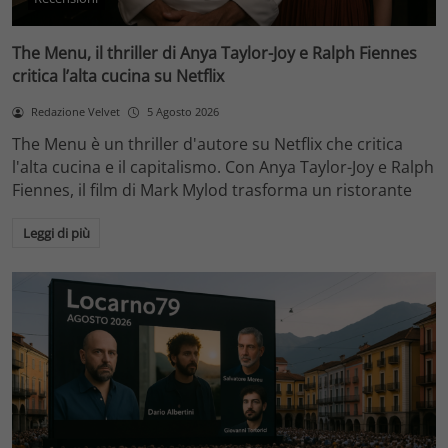
The Menu, il thriller di Anya Taylor-Joy e Ralph Fiennes
critica l’alta cucina su Netflix
Redazione Velvet
5 Agosto 2026
The Menu è un thriller d'autore su Netflix che critica
l'alta cucina e il capitalismo. Con Anya Taylor-Joy e Ralph
Fiennes, il film di Mark Mylod trasforma un ristorante
Leggi di più