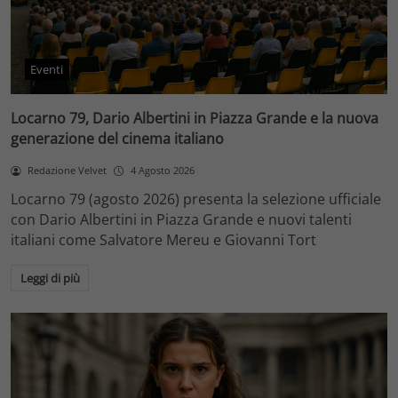
Eventi
Locarno 79, Dario Albertini in Piazza Grande e la nuova
generazione del cinema italiano
Redazione Velvet
4 Agosto 2026
Locarno 79 (agosto 2026) presenta la selezione ufficiale
con Dario Albertini in Piazza Grande e nuovi talenti
italiani come Salvatore Mereu e Giovanni Tort
Leggi di più