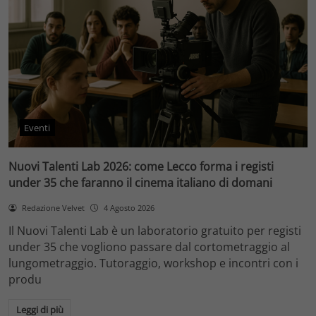
Eventi
Nuovi Talenti Lab 2026: come Lecco forma i registi
under 35 che faranno il cinema italiano di domani
Redazione Velvet
4 Agosto 2026
Il Nuovi Talenti Lab è un laboratorio gratuito per registi
under 35 che vogliono passare dal cortometraggio al
lungometraggio. Tutoraggio, workshop e incontri con i
produ
Leggi di più