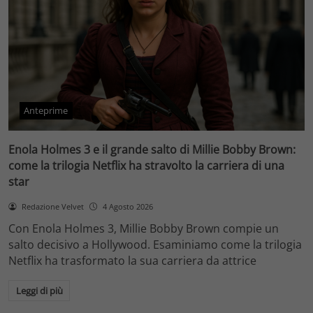
Anteprime
Enola Holmes 3 e il grande salto di Millie Bobby Brown:
come la trilogia Netflix ha stravolto la carriera di una
star
Redazione Velvet
4 Agosto 2026
Con Enola Holmes 3, Millie Bobby Brown compie un
salto decisivo a Hollywood. Esaminiamo come la trilogia
Netflix ha trasformato la sua carriera da attrice
Leggi di più