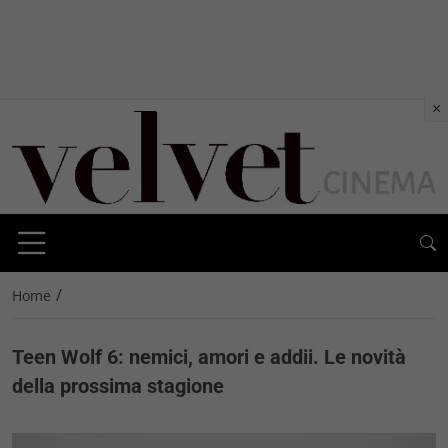
×
/
Home
Teen Wolf 6: nemici, amori e addii. Le novità
della prossima stagione