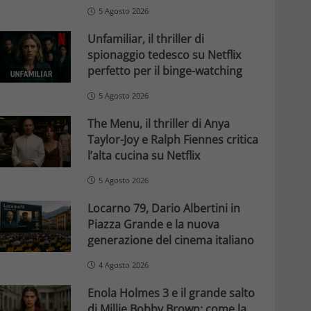
5 Agosto 2026
Unfamiliar, il thriller di
spionaggio tedesco su Netflix
perfetto per il binge-watching
5 Agosto 2026
The Menu, il thriller di Anya
Taylor-Joy e Ralph Fiennes critica
l’alta cucina su Netflix
5 Agosto 2026
Locarno 79, Dario Albertini in
Piazza Grande e la nuova
generazione del cinema italiano
4 Agosto 2026
Enola Holmes 3 e il grande salto
di Millie Bobby Brown: come la