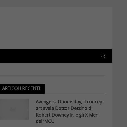
ARTICOLI RECENTI
Avengers: Doomsday, il concept
art svela Dottor Destino di
Robert Downey Jr. e gli X-Men
dell’MCU