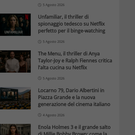
5 Agosto 2026
Unfamiliar, il thriller di
spionaggio tedesco su Netflix
perfetto per il binge-watching
5 Agosto 2026
The Menu, il thriller di Anya
Taylor-Joy e Ralph Fiennes critica
l’alta cucina su Netflix
5 Agosto 2026
Locarno 79, Dario Albertini in
Piazza Grande e la nuova
generazione del cinema italiano
4 Agosto 2026
Enola Holmes 3 e il grande salto
di Millie Bobby Brown: come la