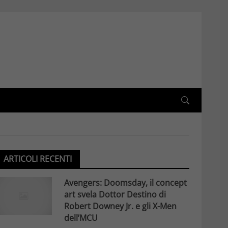
ARTICOLI RECENTI
Avengers: Doomsday, il concept
art svela Dottor Destino di
Robert Downey Jr. e gli X-Men
dell’MCU