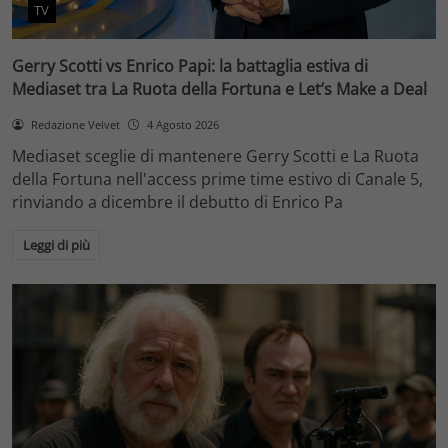
TV
Gerry Scotti vs Enrico Papi: la battaglia estiva di
Mediaset tra La Ruota della Fortuna e Let’s Make a Deal
Redazione Velvet
4 Agosto 2026
Mediaset sceglie di mantenere Gerry Scotti e La Ruota
della Fortuna nell'access prime time estivo di Canale 5,
rinviando a dicembre il debutto di Enrico Pa
Leggi di più