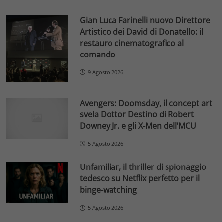
Gian Luca Farinelli nuovo Direttore
Artistico dei David di Donatello: il
restauro cinematografico al
comando
9 Agosto 2026
Avengers: Doomsday, il concept art
svela Dottor Destino di Robert
Downey Jr. e gli X-Men dell’MCU
5 Agosto 2026
Unfamiliar, il thriller di spionaggio
tedesco su Netflix perfetto per il
binge-watching
5 Agosto 2026