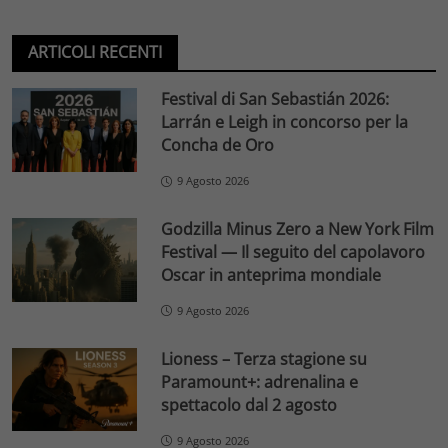
ARTICOLI RECENTI
Festival di San Sebastián 2026:
Larrán e Leigh in concorso per la
Concha de Oro
9 Agosto 2026
Godzilla Minus Zero a New York Film
Festival — Il seguito del capolavoro
Oscar in anteprima mondiale
9 Agosto 2026
Lioness – Terza stagione su
Paramount+: adrenalina e
spettacolo dal 2 agosto
9 Agosto 2026