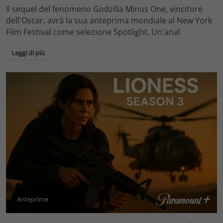
Il sequel del fenomeno Godzilla Minus One, vincitore
dell'Oscar, avrà la sua anteprima mondiale al New York
Film Festival come selezione Spotlight. Un'anal
Leggi di più
Anteprime