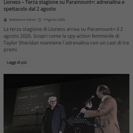
Lioness – Terza stagione su Paramount+: adrenalina e
spettacolo dal 2 agosto
Redazione Velvet
9 Agosto 2026
La terza stagione di Lioness arriva su Paramount+ il 2
agosto 2026. Scopri come la spy-action femminile di
Taylor Sheridan mantiene l'adrenalina con un cast di tre
premi
Leggi di più