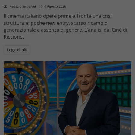
Redazione Velvet
4 Agosto 2026
Il cinema italiano opere prime affronta una crisi
strutturale: poche new entry, scarso ricambio
generazionale e assenza di genere. L'analisi dal Ciné di
Riccione.
Leggi di più