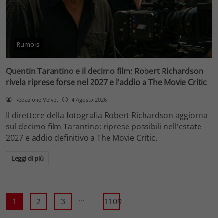
Rumors
Quentin Tarantino e il decimo film: Robert Richardson
rivela riprese forse nel 2027 e l’addio a The Movie Critic
Redazione Velvet
4 Agosto 2026
Il direttore della fotografia Robert Richardson aggiorna
sul decimo film Tarantino: riprese possibili nell'estate
2027 e addio definitivo a The Movie Critic.
Leggi di più
...
1
2
3
1109