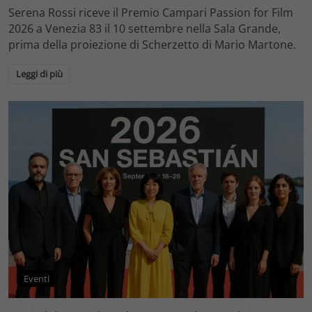
Serena Rossi riceve il Premio Campari Passion for Film
2026 a Venezia 83 il 10 settembre nella Sala Grande,
prima della proiezione di Scherzetto di Mario Martone.
Leggi di più
Eventi