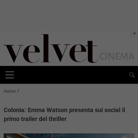
×
/
Home
Colonia: Emma Watson presenta sui social il
primo trailer del thriller