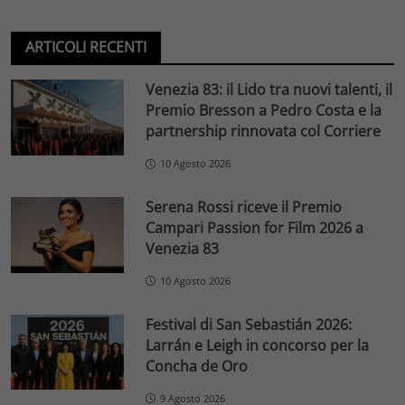
ARTICOLI RECENTI
Venezia 83: il Lido tra nuovi talenti, il
Premio Bresson a Pedro Costa e la
partnership rinnovata col Corriere
10 Agosto 2026
Serena Rossi riceve il Premio
Campari Passion for Film 2026 a
Venezia 83
10 Agosto 2026
Festival di San Sebastián 2026:
Larrán e Leigh in concorso per la
Concha de Oro
9 Agosto 2026