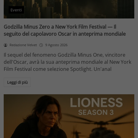
Eventi
Godzilla Minus Zero a New York Film Festival — Il
seguito del capolavoro Oscar in anteprima mondiale
Redazione Velvet
9 Agosto 2026
Il sequel del fenomeno Godzilla Minus One, vincitore
dell'Oscar, avrà la sua anteprima mondiale al New York
Film Festival come selezione Spotlight. Un'anal
Leggi di più