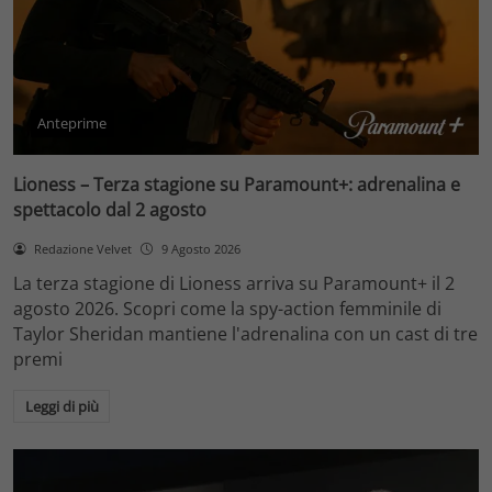
Anteprime
Lioness – Terza stagione su Paramount+: adrenalina e
spettacolo dal 2 agosto
Redazione Velvet
9 Agosto 2026
La terza stagione di Lioness arriva su Paramount+ il 2
agosto 2026. Scopri come la spy-action femminile di
Taylor Sheridan mantiene l'adrenalina con un cast di tre
premi
Leggi di più