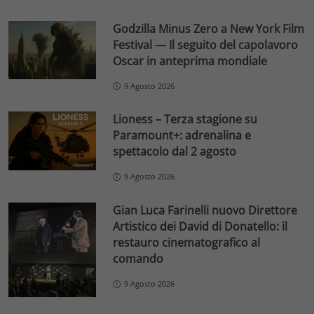
Godzilla Minus Zero a New York Film
Festival — Il seguito del capolavoro
Oscar in anteprima mondiale
9 Agosto 2026
Lioness – Terza stagione su
Paramount+: adrenalina e
spettacolo dal 2 agosto
9 Agosto 2026
Gian Luca Farinelli nuovo Direttore
Artistico dei David di Donatello: il
restauro cinematografico al
comando
9 Agosto 2026