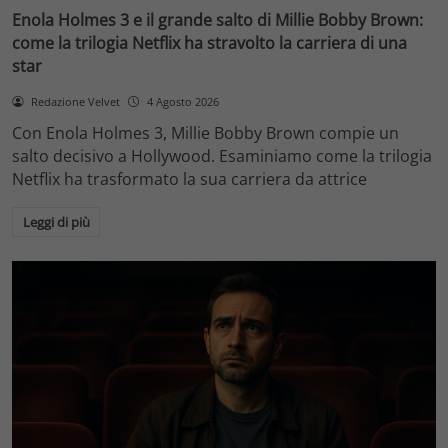
Enola Holmes 3 e il grande salto di Millie Bobby Brown:
come la trilogia Netflix ha stravolto la carriera di una
star
Redazione Velvet
4 Agosto 2026
Con Enola Holmes 3, Millie Bobby Brown compie un
salto decisivo a Hollywood. Esaminiamo come la trilogia
Netflix ha trasformato la sua carriera da attrice
Leggi di più