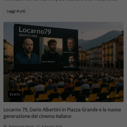
Leggi di più
Eventi
Locarno 79, Dario Albertini in Piazza Grande e la nuova
generazione del cinema italiano
Redazione Velvet
4 Agosto 2026