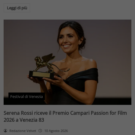
Leggi di più
Festival di Venezia
Serena Rossi riceve il Premio Campari Passion for Film
2026 a Venezia 83
Redazione Velvet
10 Agosto 2026