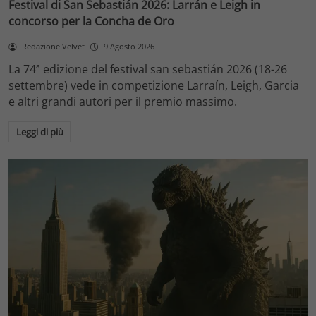
Festival di San Sebastián 2026: Larrán e Leigh in
concorso per la Concha de Oro
Redazione Velvet
9 Agosto 2026
La 74ª edizione del festival san sebastián 2026 (18-26
settembre) vede in competizione Larraín, Leigh, Garcia
e altri grandi autori per il premio massimo.
Leggi di più