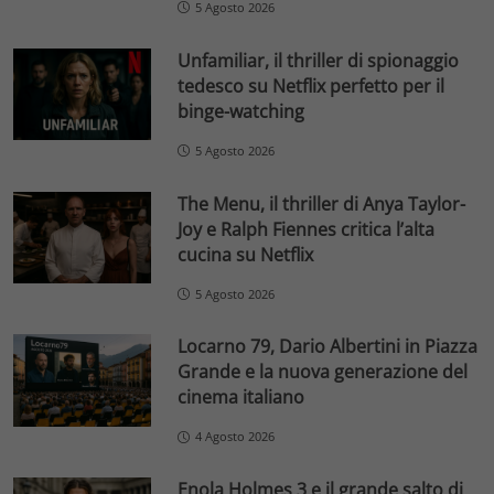
5 Agosto 2026
Unfamiliar, il thriller di spionaggio
tedesco su Netflix perfetto per il
binge-watching
5 Agosto 2026
The Menu, il thriller di Anya Taylor-
Joy e Ralph Fiennes critica l’alta
cucina su Netflix
5 Agosto 2026
Locarno 79, Dario Albertini in Piazza
Grande e la nuova generazione del
cinema italiano
4 Agosto 2026
Enola Holmes 3 e il grande salto di