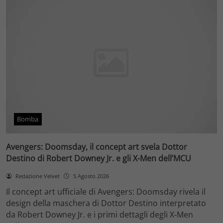
Bomba
Avengers: Doomsday, il concept art svela Dottor
Destino di Robert Downey Jr. e gli X-Men dell’MCU
Redazione Velvet
5 Agosto 2026
Il concept art ufficiale di Avengers: Doomsday rivela il
design della maschera di Dottor Destino interpretato
da Robert Downey Jr. e i primi dettagli degli X-Men