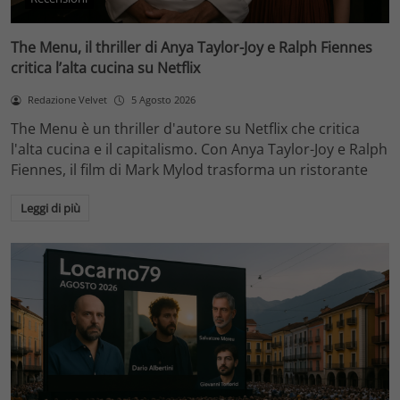
The Menu, il thriller di Anya Taylor-Joy e Ralph Fiennes
critica l’alta cucina su Netflix
Redazione Velvet
5 Agosto 2026
The Menu è un thriller d'autore su Netflix che critica
l'alta cucina e il capitalismo. Con Anya Taylor-Joy e Ralph
Fiennes, il film di Mark Mylod trasforma un ristorante
Leggi di più