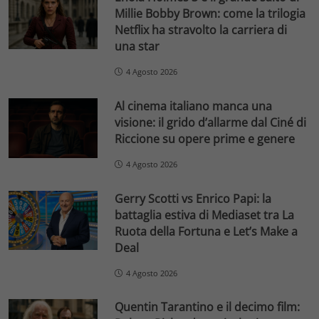
Millie Bobby Brown: come la trilogia
Netflix ha stravolto la carriera di
una star
4 Agosto 2026
Al cinema italiano manca una
visione: il grido d’allarme dal Ciné di
Riccione su opere prime e genere
4 Agosto 2026
Gerry Scotti vs Enrico Papi: la
battaglia estiva di Mediaset tra La
Ruota della Fortuna e Let’s Make a
Deal
4 Agosto 2026
Quentin Tarantino e il decimo film: