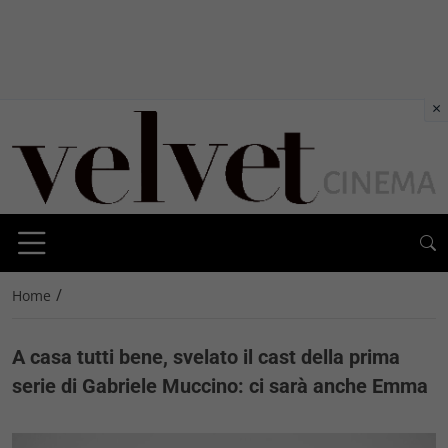
×
/
Home
A casa tutti bene, svelato il cast della prima
serie di Gabriele Muccino: ci sarà anche Emma