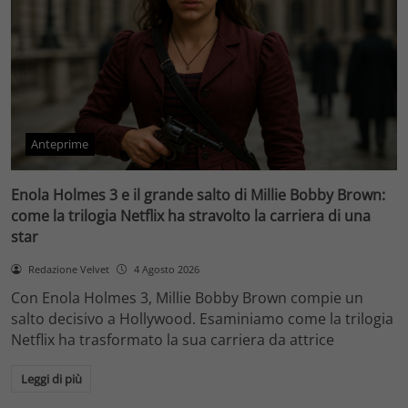
Anteprime
Enola Holmes 3 e il grande salto di Millie Bobby Brown:
come la trilogia Netflix ha stravolto la carriera di una
star
Redazione Velvet
4 Agosto 2026
Con Enola Holmes 3, Millie Bobby Brown compie un
salto decisivo a Hollywood. Esaminiamo come la trilogia
Netflix ha trasformato la sua carriera da attrice
Leggi di più