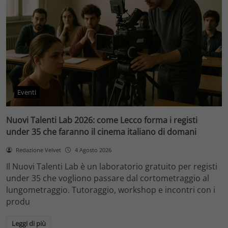
Eventi
Nuovi Talenti Lab 2026: come Lecco forma i registi
under 35 che faranno il cinema italiano di domani
Redazione Velvet
4 Agosto 2026
Il Nuovi Talenti Lab è un laboratorio gratuito per registi
under 35 che vogliono passare dal cortometraggio al
lungometraggio. Tutoraggio, workshop e incontri con i
produ
Leggi di più