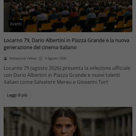
Eventi
Locarno 79, Dario Albertini in Piazza Grande e la nuova
generazione del cinema italiano
Redazione Velvet
4 Agosto 2026
Locarno 79 (agosto 2026) presenta la selezione ufficiale
con Dario Albertini in Piazza Grande e nuovi talenti
italiani come Salvatore Mereu e Giovanni Tort
Leggi di più