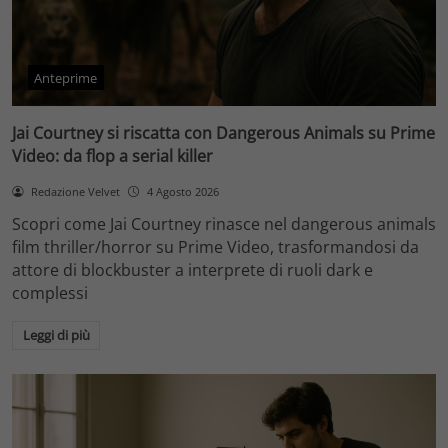
Anteprime
Jai Courtney si riscatta con Dangerous Animals su Prime
Video: da flop a serial killer
Redazione Velvet
4 Agosto 2026
Scopri come Jai Courtney rinasce nel dangerous animals
film thriller/horror su Prime Video, trasformandosi da
attore di blockbuster a interprete di ruoli dark e
complessi
Leggi di più