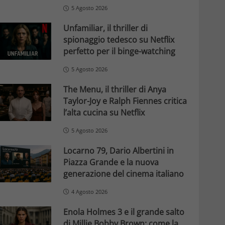
5 Agosto 2026
Unfamiliar, il thriller di
spionaggio tedesco su Netflix
perfetto per il binge-watching
5 Agosto 2026
The Menu, il thriller di Anya
Taylor-Joy e Ralph Fiennes critica
l’alta cucina su Netflix
5 Agosto 2026
Locarno 79, Dario Albertini in
Piazza Grande e la nuova
generazione del cinema italiano
4 Agosto 2026
Enola Holmes 3 e il grande salto
di Millie Bobby Brown: come la