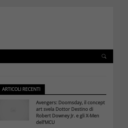
ARTICOLI RECENTI
Avengers: Doomsday, il concept
art svela Dottor Destino di
Robert Downey Jr. e gli X-Men
dell’MCU