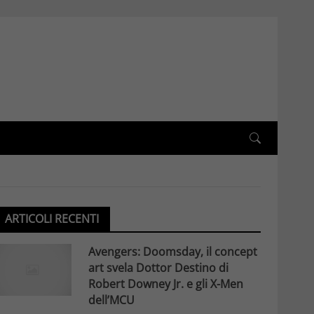
ARTICOLI RECENTI
Avengers: Doomsday, il concept
art svela Dottor Destino di
Robert Downey Jr. e gli X-Men
dell’MCU