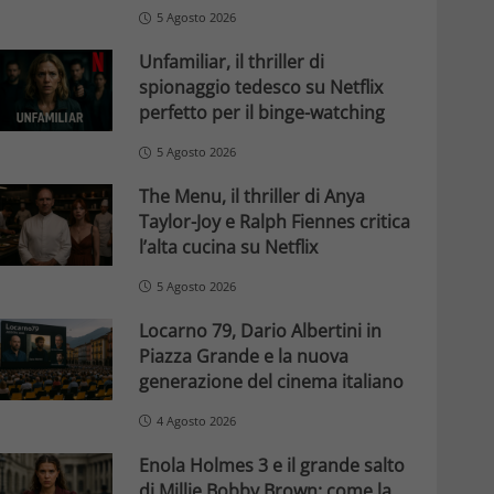
5 Agosto 2026
Unfamiliar, il thriller di
spionaggio tedesco su Netflix
perfetto per il binge-watching
5 Agosto 2026
The Menu, il thriller di Anya
Taylor-Joy e Ralph Fiennes critica
l’alta cucina su Netflix
5 Agosto 2026
Locarno 79, Dario Albertini in
Piazza Grande e la nuova
generazione del cinema italiano
4 Agosto 2026
Enola Holmes 3 e il grande salto
di Millie Bobby Brown: come la