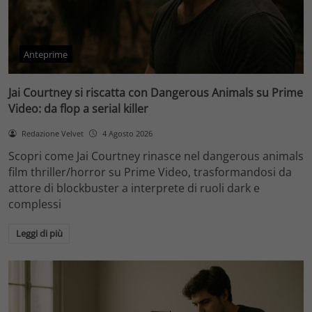
Anteprime
Jai Courtney si riscatta con Dangerous Animals su Prime
Video: da flop a serial killer
Redazione Velvet
4 Agosto 2026
Scopri come Jai Courtney rinasce nel dangerous animals
film thriller/horror su Prime Video, trasformandosi da
attore di blockbuster a interprete di ruoli dark e
complessi
Leggi di più