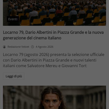
Eventi
Locarno 79, Dario Albertini in Piazza Grande e la nuova
generazione del cinema italiano
Redazione Velvet
4 Agosto 2026
Locarno 79 (agosto 2026) presenta la selezione ufficiale
con Dario Albertini in Piazza Grande e nuovi talenti
italiani come Salvatore Mereu e Giovanni Tort
Leggi di più