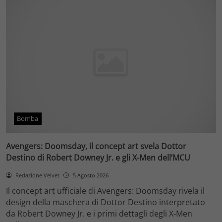
Bomba
Avengers: Doomsday, il concept art svela Dottor
Destino di Robert Downey Jr. e gli X-Men dell’MCU
Redazione Velvet
5 Agosto 2026
Il concept art ufficiale di Avengers: Doomsday rivela il
design della maschera di Dottor Destino interpretato
da Robert Downey Jr. e i primi dettagli degli X-Men