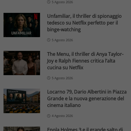
5 Agosto 2026
Unfamiliar, il thriller di spionaggio
tedesco su Netflix perfetto per il
binge-watching
5 Agosto 2026
The Menu, il thriller di Anya Taylor-
Joy e Ralph Fiennes critica l’alta
cucina su Netflix
5 Agosto 2026
Locarno 79, Dario Albertini in Piazza
Grande e la nuova generazione del
cinema italiano
4 Agosto 2026
Enola Holmes 3 e il grande salto di