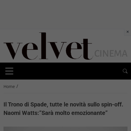
×
/
Home
Il Trono di Spade, tutte le novità sullo spin-off.
Naomi Watts:”Sarà molto emozionante”