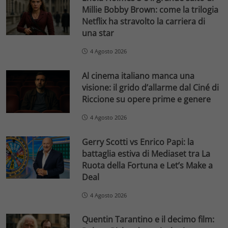
Millie Bobby Brown: come la trilogia
Netflix ha stravolto la carriera di
una star
4 Agosto 2026
Al cinema italiano manca una
visione: il grido d’allarme dal Ciné di
Riccione su opere prime e genere
4 Agosto 2026
Gerry Scotti vs Enrico Papi: la
battaglia estiva di Mediaset tra La
Ruota della Fortuna e Let’s Make a
Deal
4 Agosto 2026
Quentin Tarantino e il decimo film: