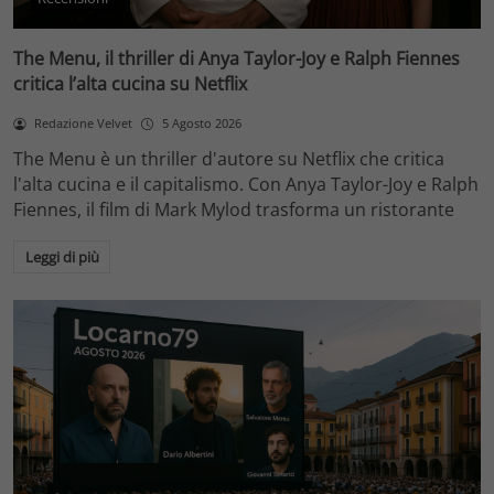
The Menu, il thriller di Anya Taylor-Joy e Ralph Fiennes
critica l’alta cucina su Netflix
Redazione Velvet
5 Agosto 2026
The Menu è un thriller d'autore su Netflix che critica
l'alta cucina e il capitalismo. Con Anya Taylor-Joy e Ralph
Fiennes, il film di Mark Mylod trasforma un ristorante
Leggi di più