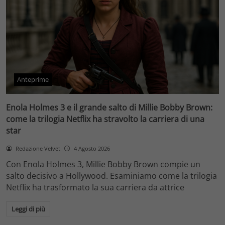
Anteprime
Enola Holmes 3 e il grande salto di Millie Bobby Brown:
come la trilogia Netflix ha stravolto la carriera di una
star
Redazione Velvet
4 Agosto 2026
Con Enola Holmes 3, Millie Bobby Brown compie un
salto decisivo a Hollywood. Esaminiamo come la trilogia
Netflix ha trasformato la sua carriera da attrice
Leggi di più