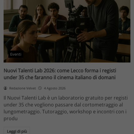
Eventi
Nuovi Talenti Lab 2026: come Lecco forma i registi
under 35 che faranno il cinema italiano di domani
Redazione Velvet
4 Agosto 2026
Il Nuovi Talenti Lab è un laboratorio gratuito per registi
under 35 che vogliono passare dal cortometraggio al
lungometraggio. Tutoraggio, workshop e incontri con i
produ
Leggi di più