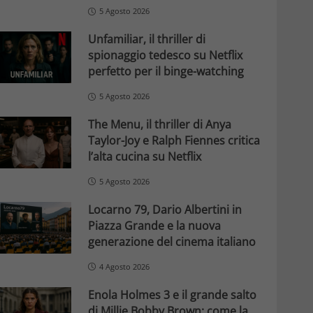
5 Agosto 2026
Unfamiliar, il thriller di
spionaggio tedesco su Netflix
perfetto per il binge-watching
5 Agosto 2026
The Menu, il thriller di Anya
Taylor-Joy e Ralph Fiennes critica
l’alta cucina su Netflix
5 Agosto 2026
Locarno 79, Dario Albertini in
Piazza Grande e la nuova
generazione del cinema italiano
4 Agosto 2026
Enola Holmes 3 e il grande salto
di Millie Bobby Brown: come la