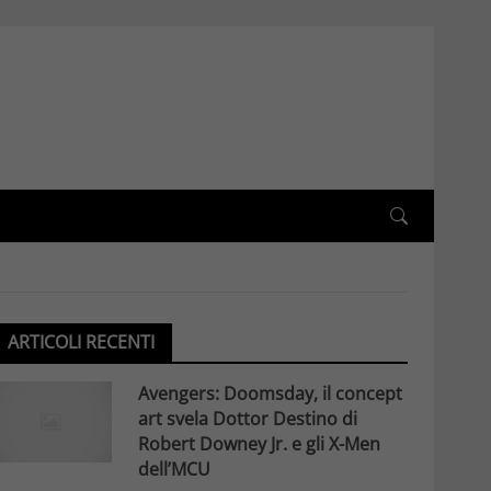
ARTICOLI RECENTI
Avengers: Doomsday, il concept
art svela Dottor Destino di
Robert Downey Jr. e gli X-Men
dell’MCU