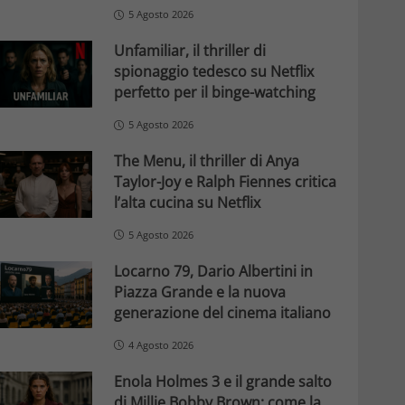
5 Agosto 2026
Unfamiliar, il thriller di
spionaggio tedesco su Netflix
perfetto per il binge-watching
5 Agosto 2026
The Menu, il thriller di Anya
Taylor-Joy e Ralph Fiennes critica
l’alta cucina su Netflix
5 Agosto 2026
Locarno 79, Dario Albertini in
Piazza Grande e la nuova
generazione del cinema italiano
4 Agosto 2026
Enola Holmes 3 e il grande salto
di Millie Bobby Brown: come la