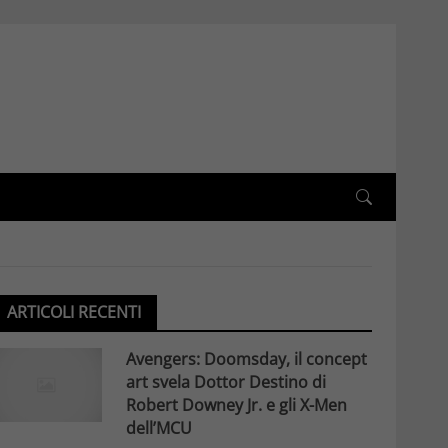
ARTICOLI RECENTI
Avengers: Doomsday, il concept
art svela Dottor Destino di
Robert Downey Jr. e gli X-Men
dell’MCU