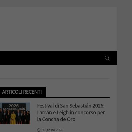
ARTICOLI RECENTI
Festival di San Sebastián 2026:
Larrán e Leigh in concorso per
la Concha de Oro
9 Agosto 2026