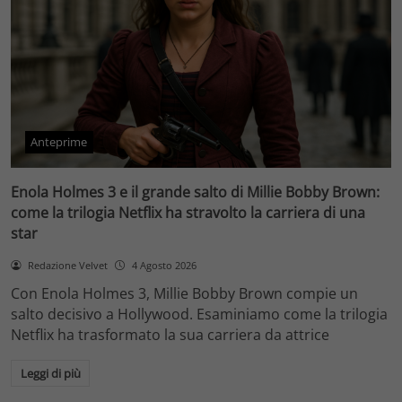
Anteprime
Enola Holmes 3 e il grande salto di Millie Bobby Brown:
come la trilogia Netflix ha stravolto la carriera di una
star
Redazione Velvet
4 Agosto 2026
Con Enola Holmes 3, Millie Bobby Brown compie un
salto decisivo a Hollywood. Esaminiamo come la trilogia
Netflix ha trasformato la sua carriera da attrice
Leggi di più