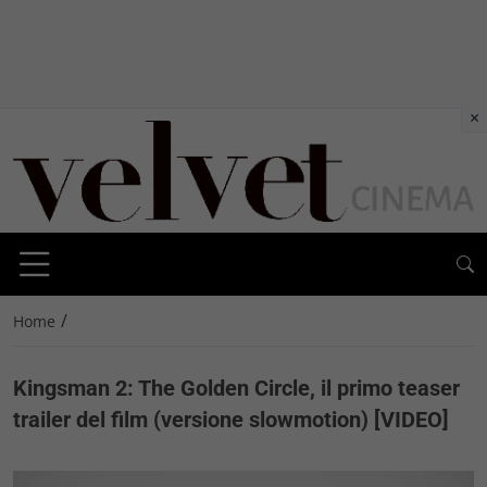
×
/
Home
Kingsman 2: The Golden Circle, il primo teaser
trailer del film (versione slowmotion) [VIDEO]