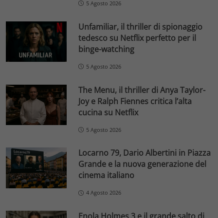
5 Agosto 2026
Unfamiliar, il thriller di spionaggio
tedesco su Netflix perfetto per il
binge-watching
5 Agosto 2026
The Menu, il thriller di Anya Taylor-
Joy e Ralph Fiennes critica l’alta
cucina su Netflix
5 Agosto 2026
Locarno 79, Dario Albertini in Piazza
Grande e la nuova generazione del
cinema italiano
4 Agosto 2026
Enola Holmes 3 e il grande salto di