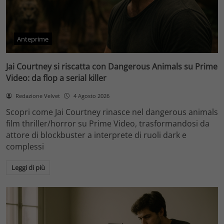
Anteprime
Jai Courtney si riscatta con Dangerous Animals su Prime
Video: da flop a serial killer
Redazione Velvet
4 Agosto 2026
Scopri come Jai Courtney rinasce nel dangerous animals
film thriller/horror su Prime Video, trasformandosi da
attore di blockbuster a interprete di ruoli dark e
complessi
Leggi di più