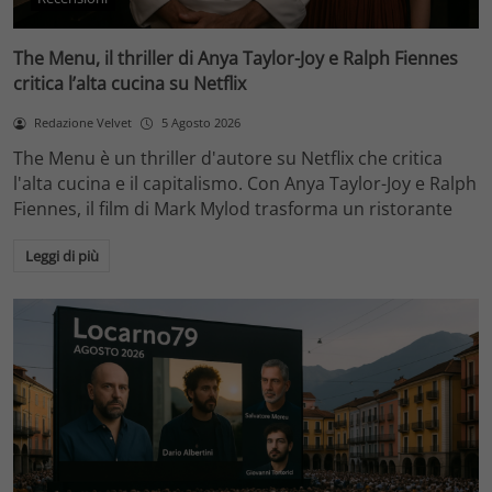
The Menu, il thriller di Anya Taylor-Joy e Ralph Fiennes
critica l’alta cucina su Netflix
Redazione Velvet
5 Agosto 2026
The Menu è un thriller d'autore su Netflix che critica
l'alta cucina e il capitalismo. Con Anya Taylor-Joy e Ralph
Fiennes, il film di Mark Mylod trasforma un ristorante
Leggi di più