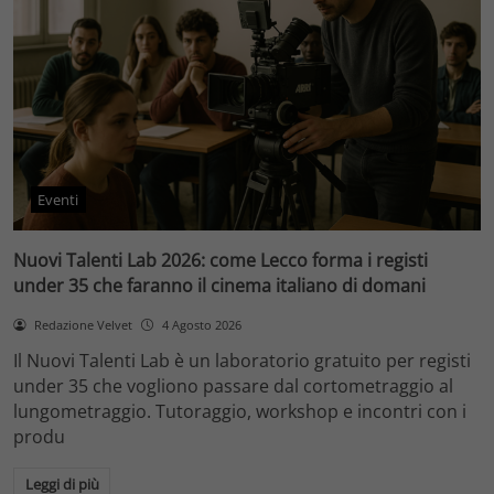
Eventi
Nuovi Talenti Lab 2026: come Lecco forma i registi
under 35 che faranno il cinema italiano di domani
Redazione Velvet
4 Agosto 2026
Il Nuovi Talenti Lab è un laboratorio gratuito per registi
under 35 che vogliono passare dal cortometraggio al
lungometraggio. Tutoraggio, workshop e incontri con i
produ
Leggi di più