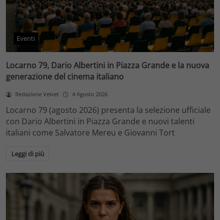
Eventi
Locarno 79, Dario Albertini in Piazza Grande e la nuova
generazione del cinema italiano
Redazione Velvet
4 Agosto 2026
Locarno 79 (agosto 2026) presenta la selezione ufficiale
con Dario Albertini in Piazza Grande e nuovi talenti
italiani come Salvatore Mereu e Giovanni Tort
Leggi di più