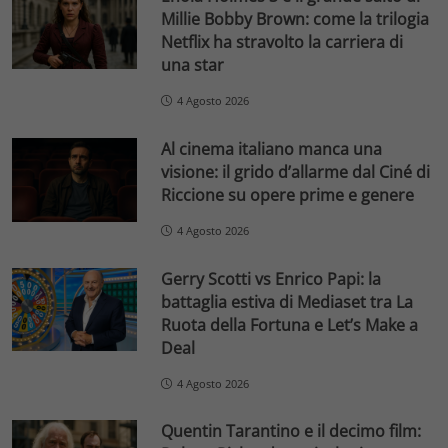
Millie Bobby Brown: come la trilogia
Netflix ha stravolto la carriera di
una star
4 Agosto 2026
Al cinema italiano manca una
visione: il grido d’allarme dal Ciné di
Riccione su opere prime e genere
4 Agosto 2026
Gerry Scotti vs Enrico Papi: la
battaglia estiva di Mediaset tra La
Ruota della Fortuna e Let’s Make a
Deal
4 Agosto 2026
Quentin Tarantino e il decimo film: