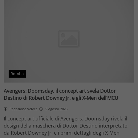
Bomba
Avengers: Doomsday, il concept art svela Dottor
Destino di Robert Downey Jr. e gli X-Men dell’MCU
Redazione Velvet
5 Agosto 2026
Il concept art ufficiale di Avengers: Doomsday rivela il
design della maschera di Dottor Destino interpretato
da Robert Downey Jr. e i primi dettagli degli X-Men