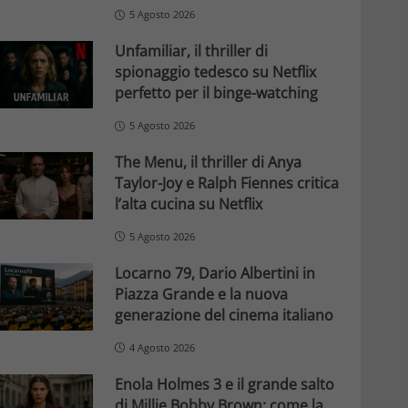
5 Agosto 2026
Unfamiliar, il thriller di
spionaggio tedesco su Netflix
perfetto per il binge-watching
5 Agosto 2026
The Menu, il thriller di Anya
Taylor-Joy e Ralph Fiennes critica
l’alta cucina su Netflix
5 Agosto 2026
Locarno 79, Dario Albertini in
Piazza Grande e la nuova
generazione del cinema italiano
4 Agosto 2026
Enola Holmes 3 e il grande salto
di Millie Bobby Brown: come la