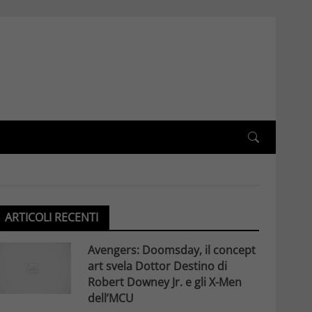
ARTICOLI RECENTI
Avengers: Doomsday, il concept
art svela Dottor Destino di
Robert Downey Jr. e gli X-Men
dell’MCU