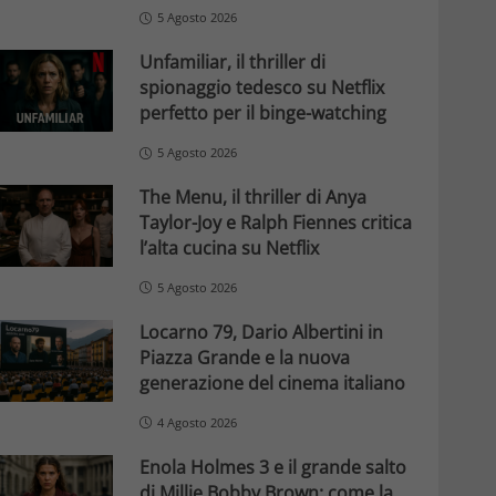
5 Agosto 2026
Unfamiliar, il thriller di
spionaggio tedesco su Netflix
perfetto per il binge-watching
5 Agosto 2026
The Menu, il thriller di Anya
Taylor-Joy e Ralph Fiennes critica
l’alta cucina su Netflix
5 Agosto 2026
Locarno 79, Dario Albertini in
Piazza Grande e la nuova
generazione del cinema italiano
4 Agosto 2026
Enola Holmes 3 e il grande salto
di Millie Bobby Brown: come la