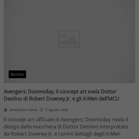
Bomba
Avengers: Doomsday, il concept art svela Dottor
Destino di Robert Downey Jr. e gli X-Men dell’MCU
Redazione Velvet
5 Agosto 2026
Il concept art ufficiale di Avengers: Doomsday rivela il
design della maschera di Dottor Destino interpretato
da Robert Downey Jr. e i primi dettagli degli X-Men