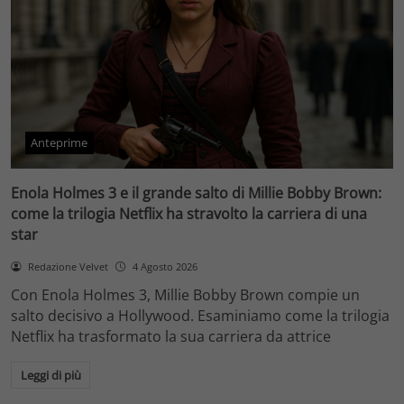
Anteprime
Enola Holmes 3 e il grande salto di Millie Bobby Brown:
come la trilogia Netflix ha stravolto la carriera di una
star
Redazione Velvet
4 Agosto 2026
Con Enola Holmes 3, Millie Bobby Brown compie un
salto decisivo a Hollywood. Esaminiamo come la trilogia
Netflix ha trasformato la sua carriera da attrice
Leggi di più