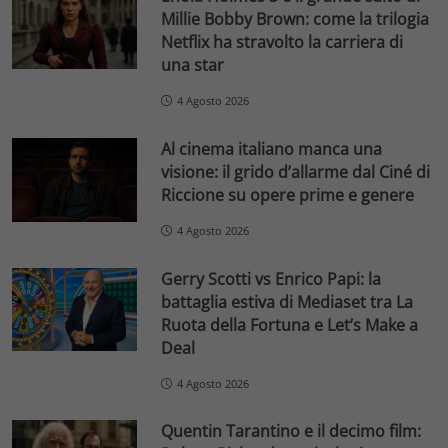
Millie Bobby Brown: come la trilogia
Netflix ha stravolto la carriera di
una star
4 Agosto 2026
Al cinema italiano manca una
visione: il grido d’allarme dal Ciné di
Riccione su opere prime e genere
4 Agosto 2026
Gerry Scotti vs Enrico Papi: la
battaglia estiva di Mediaset tra La
Ruota della Fortuna e Let’s Make a
Deal
4 Agosto 2026
Quentin Tarantino e il decimo film: