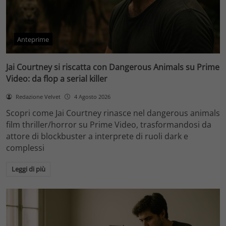
Anteprime
Jai Courtney si riscatta con Dangerous Animals su Prime
Video: da flop a serial killer
Redazione Velvet
4 Agosto 2026
Scopri come Jai Courtney rinasce nel dangerous animals
film thriller/horror su Prime Video, trasformandosi da
attore di blockbuster a interprete di ruoli dark e
complessi
Leggi di più