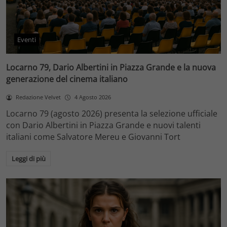
Eventi
Locarno 79, Dario Albertini in Piazza Grande e la nuova
generazione del cinema italiano
Redazione Velvet
4 Agosto 2026
Locarno 79 (agosto 2026) presenta la selezione ufficiale
con Dario Albertini in Piazza Grande e nuovi talenti
italiani come Salvatore Mereu e Giovanni Tort
Leggi di più