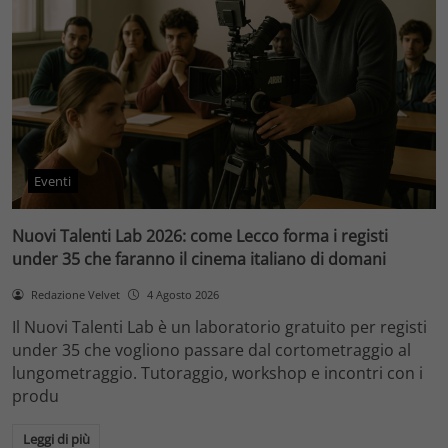
Eventi
Nuovi Talenti Lab 2026: come Lecco forma i registi
under 35 che faranno il cinema italiano di domani
Redazione Velvet
4 Agosto 2026
Il Nuovi Talenti Lab è un laboratorio gratuito per registi
under 35 che vogliono passare dal cortometraggio al
lungometraggio. Tutoraggio, workshop e incontri con i
produ
Leggi di più