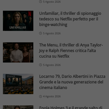
5 Agosto 2026
Unfamiliar, il thriller di spionaggio
tedesco su Netflix perfetto per il
binge-watching
5 Agosto 2026
The Menu, il thriller di Anya Taylor-
Joy e Ralph Fiennes critica l’alta
cucina su Netflix
5 Agosto 2026
Locarno 79, Dario Albertini in Piazza
Grande e la nuova generazione del
cinema italiano
4 Agosto 2026
Enola Holmes 3 e il grande salto di