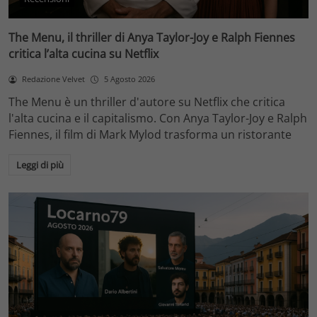
The Menu, il thriller di Anya Taylor-Joy e Ralph Fiennes
critica l’alta cucina su Netflix
Redazione Velvet
5 Agosto 2026
The Menu è un thriller d'autore su Netflix che critica
l'alta cucina e il capitalismo. Con Anya Taylor-Joy e Ralph
Fiennes, il film di Mark Mylod trasforma un ristorante
Leggi di più