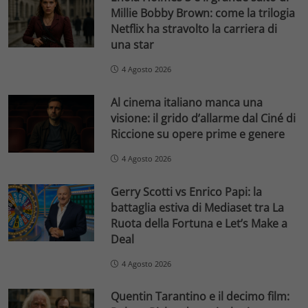
Millie Bobby Brown: come la trilogia
Netflix ha stravolto la carriera di
una star
4 Agosto 2026
Al cinema italiano manca una
visione: il grido d’allarme dal Ciné di
Riccione su opere prime e genere
4 Agosto 2026
Gerry Scotti vs Enrico Papi: la
battaglia estiva di Mediaset tra La
Ruota della Fortuna e Let’s Make a
Deal
4 Agosto 2026
Quentin Tarantino e il decimo film: