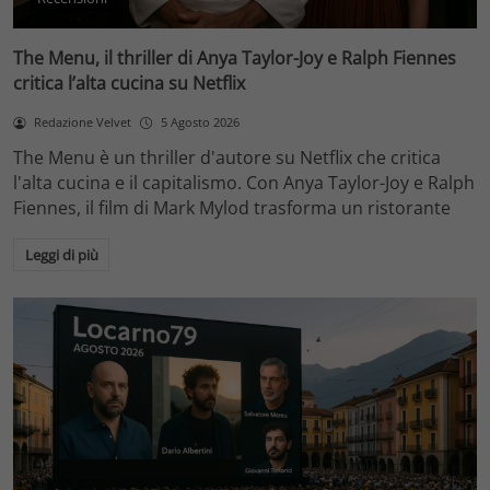
The Menu, il thriller di Anya Taylor-Joy e Ralph Fiennes
critica l’alta cucina su Netflix
Redazione Velvet
5 Agosto 2026
The Menu è un thriller d'autore su Netflix che critica
l'alta cucina e il capitalismo. Con Anya Taylor-Joy e Ralph
Fiennes, il film di Mark Mylod trasforma un ristorante
Leggi di più