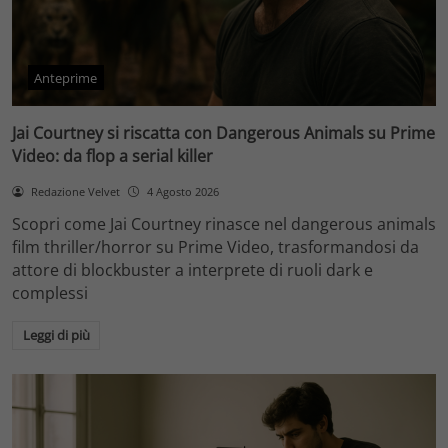
Anteprime
Jai Courtney si riscatta con Dangerous Animals su Prime
Video: da flop a serial killer
Redazione Velvet
4 Agosto 2026
Scopri come Jai Courtney rinasce nel dangerous animals
film thriller/horror su Prime Video, trasformandosi da
attore di blockbuster a interprete di ruoli dark e
complessi
Leggi di più