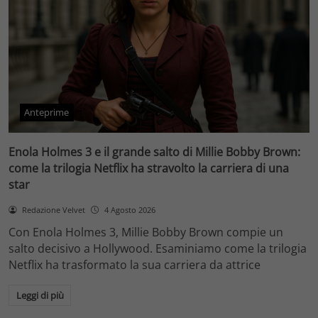
Anteprime
Enola Holmes 3 e il grande salto di Millie Bobby Brown:
come la trilogia Netflix ha stravolto la carriera di una
star
Redazione Velvet
4 Agosto 2026
Con Enola Holmes 3, Millie Bobby Brown compie un
salto decisivo a Hollywood. Esaminiamo come la trilogia
Netflix ha trasformato la sua carriera da attrice
Leggi di più