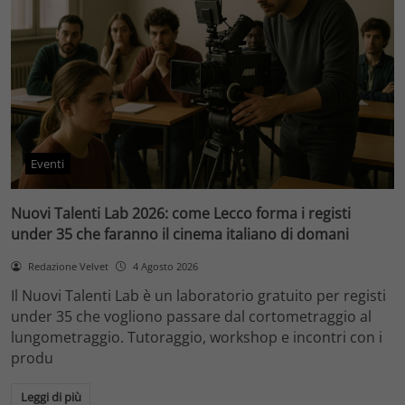
Eventi
Nuovi Talenti Lab 2026: come Lecco forma i registi
under 35 che faranno il cinema italiano di domani
Redazione Velvet
4 Agosto 2026
Il Nuovi Talenti Lab è un laboratorio gratuito per registi
under 35 che vogliono passare dal cortometraggio al
lungometraggio. Tutoraggio, workshop e incontri con i
produ
Leggi di più