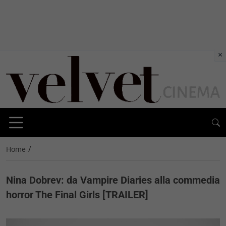
×
/
Home
Nina Dobrev: da Vampire Diaries alla commedia
horror The Final Girls [TRAILER]