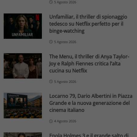
5 Agosto 2026
Unfamiliar, il thriller di spionaggio
tedesco su Netflix perfetto per il
binge-watching
5 Agosto 2026
The Menu, il thriller di Anya Taylor-
Joy e Ralph Fiennes critica l’alta
cucina su Netflix
5 Agosto 2026
Locarno 79, Dario Albertini in Piazza
Grande e la nuova generazione del
cinema italiano
4 Agosto 2026
Enola Holmes 3 e il grande salto di