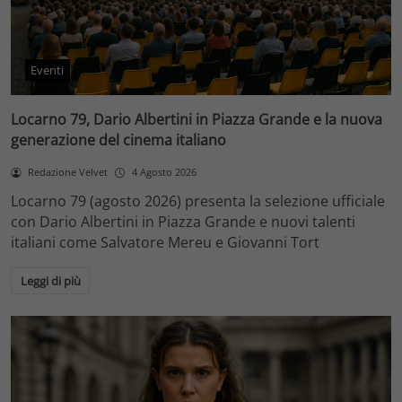
Eventi
Locarno 79, Dario Albertini in Piazza Grande e la nuova
generazione del cinema italiano
Redazione Velvet
4 Agosto 2026
Locarno 79 (agosto 2026) presenta la selezione ufficiale
con Dario Albertini in Piazza Grande e nuovi talenti
italiani come Salvatore Mereu e Giovanni Tort
Leggi di più