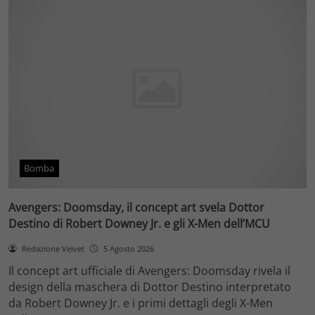
Bomba
Avengers: Doomsday, il concept art svela Dottor
Destino di Robert Downey Jr. e gli X-Men dell’MCU
Redazione Velvet
5 Agosto 2026
Il concept art ufficiale di Avengers: Doomsday rivela il
design della maschera di Dottor Destino interpretato
da Robert Downey Jr. e i primi dettagli degli X-Men