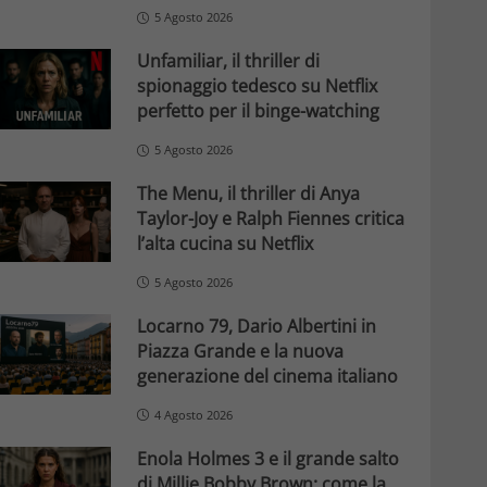
5 Agosto 2026
Unfamiliar, il thriller di
spionaggio tedesco su Netflix
perfetto per il binge-watching
5 Agosto 2026
The Menu, il thriller di Anya
Taylor-Joy e Ralph Fiennes critica
l’alta cucina su Netflix
5 Agosto 2026
Locarno 79, Dario Albertini in
Piazza Grande e la nuova
generazione del cinema italiano
4 Agosto 2026
Enola Holmes 3 e il grande salto
di Millie Bobby Brown: come la