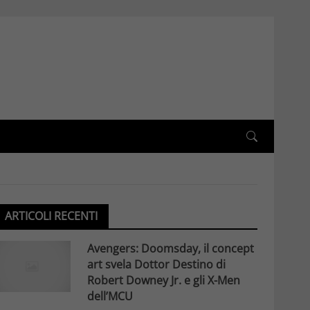
ARTICOLI RECENTI
Avengers: Doomsday, il concept
art svela Dottor Destino di
Robert Downey Jr. e gli X-Men
dell’MCU