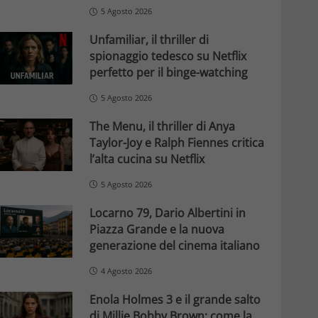
5 Agosto 2026
Unfamiliar, il thriller di
spionaggio tedesco su Netflix
perfetto per il binge-watching
5 Agosto 2026
The Menu, il thriller di Anya
Taylor-Joy e Ralph Fiennes critica
l’alta cucina su Netflix
5 Agosto 2026
Locarno 79, Dario Albertini in
Piazza Grande e la nuova
generazione del cinema italiano
4 Agosto 2026
Enola Holmes 3 e il grande salto
di Millie Bobby Brown: come la