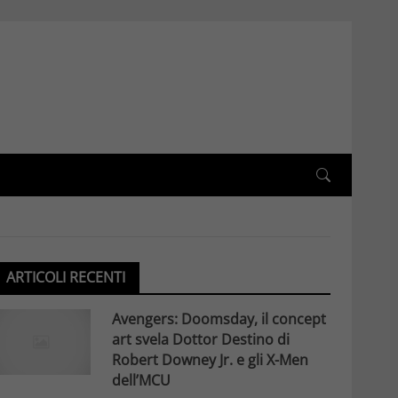
ARTICOLI RECENTI
Avengers: Doomsday, il concept
art svela Dottor Destino di
Robert Downey Jr. e gli X-Men
dell’MCU