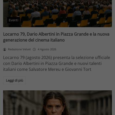
Eventi
Locarno 79, Dario Albertini in Piazza Grande e la nuova
generazione del cinema italiano
Redazione Velvet
4 Agosto 2026
Locarno 79 (agosto 2026) presenta la selezione ufficiale
con Dario Albertini in Piazza Grande e nuovi talenti
italiani come Salvatore Mereu e Giovanni Tort
Leggi di più