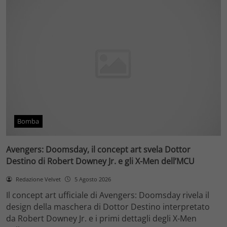
Bomba
Avengers: Doomsday, il concept art svela Dottor
Destino di Robert Downey Jr. e gli X-Men dell’MCU
Redazione Velvet
5 Agosto 2026
Il concept art ufficiale di Avengers: Doomsday rivela il
design della maschera di Dottor Destino interpretato
da Robert Downey Jr. e i primi dettagli degli X-Men