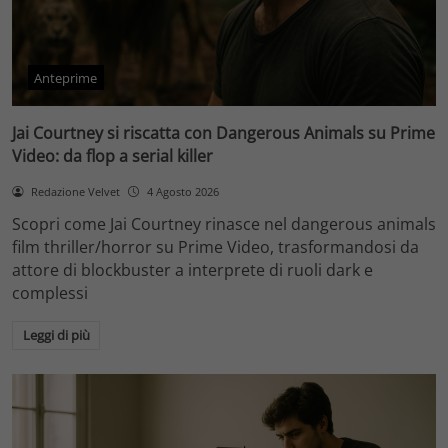
Anteprime
Jai Courtney si riscatta con Dangerous Animals su Prime
Video: da flop a serial killer
Redazione Velvet
4 Agosto 2026
Scopri come Jai Courtney rinasce nel dangerous animals
film thriller/horror su Prime Video, trasformandosi da
attore di blockbuster a interprete di ruoli dark e
complessi
Leggi di più