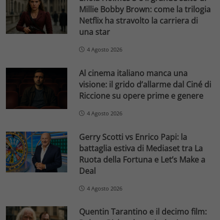
Millie Bobby Brown: come la trilogia
Netflix ha stravolto la carriera di
una star
4 Agosto 2026
Al cinema italiano manca una
visione: il grido d’allarme dal Ciné di
Riccione su opere prime e genere
4 Agosto 2026
Gerry Scotti vs Enrico Papi: la
battaglia estiva di Mediaset tra La
Ruota della Fortuna e Let’s Make a
Deal
4 Agosto 2026
Quentin Tarantino e il decimo film: