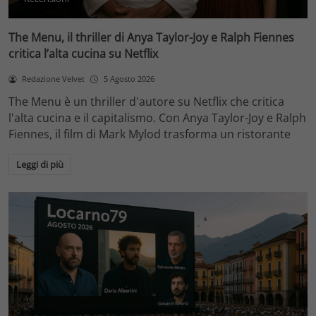
The Menu, il thriller di Anya Taylor-Joy e Ralph Fiennes
critica l’alta cucina su Netflix
Redazione Velvet
5 Agosto 2026
The Menu è un thriller d'autore su Netflix che critica
l'alta cucina e il capitalismo. Con Anya Taylor-Joy e Ralph
Fiennes, il film di Mark Mylod trasforma un ristorante
Leggi di più