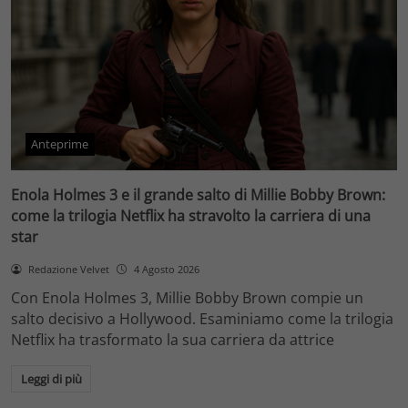
Anteprime
Enola Holmes 3 e il grande salto di Millie Bobby Brown:
come la trilogia Netflix ha stravolto la carriera di una
star
Redazione Velvet
4 Agosto 2026
Con Enola Holmes 3, Millie Bobby Brown compie un
salto decisivo a Hollywood. Esaminiamo come la trilogia
Netflix ha trasformato la sua carriera da attrice
Leggi di più