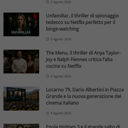
5 Agosto 2026
Unfamiliar, il thriller di spionaggio
tedesco su Netflix perfetto per il
binge-watching
5 Agosto 2026
The Menu, il thriller di Anya Taylor-
Joy e Ralph Fiennes critica l’alta
cucina su Netflix
5 Agosto 2026
Locarno 79, Dario Albertini in Piazza
Grande e la nuova generazione del
cinema italiano
4 Agosto 2026
Enola Holmes 3 e il grande salto di