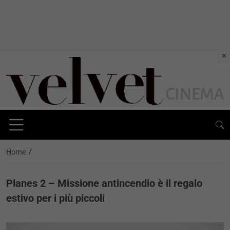
×
/
Home
Planes 2 – Missione antincendio è il regalo
estivo per i più piccoli