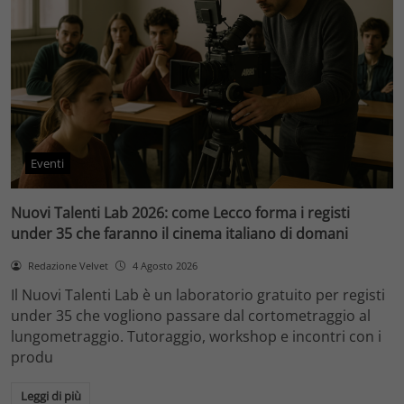
Eventi
Nuovi Talenti Lab 2026: come Lecco forma i registi
under 35 che faranno il cinema italiano di domani
Redazione Velvet
4 Agosto 2026
Il Nuovi Talenti Lab è un laboratorio gratuito per registi
under 35 che vogliono passare dal cortometraggio al
lungometraggio. Tutoraggio, workshop e incontri con i
produ
Leggi di più