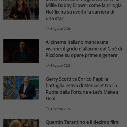
Millie Bobby Brown: come la trilogia
Netflix ha stravolto la carriera di
una star
4 Agosto 2026
Al cinema italiano manca una
visione: il grido d’allarme dal Ciné di
Riccione su opere prime e genere
4 Agosto 2026
Gerry Scotti vs Enrico Papi: la
battaglia estiva di Mediaset tra La
Ruota della Fortuna e Let’s Make a
Deal
4 Agosto 2026
Quentin Tarantino e il decimo film: