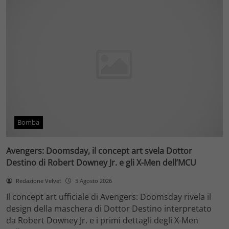
Bomba
Avengers: Doomsday, il concept art svela Dottor
Destino di Robert Downey Jr. e gli X-Men dell’MCU
Redazione Velvet
5 Agosto 2026
Il concept art ufficiale di Avengers: Doomsday rivela il
design della maschera di Dottor Destino interpretato
da Robert Downey Jr. e i primi dettagli degli X-Men