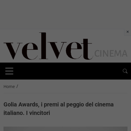
×
/
Home
Golia Awards, i premi al peggio del cinema
italiano. I vincitori