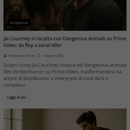
Anteprime
Jai Courtney si riscatta con Dangerous Animals su Prime
Video: da flop a serial killer
Redazione Velvet
4 Agosto 2026
Scopri come Jai Courtney rinasce nel dangerous animals
film thriller/horror su Prime Video, trasformandosi da
attore di blockbuster a interprete di ruoli dark e
complessi
Leggi di più