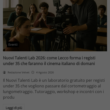
Eventi
Nuovi Talenti Lab 2026: come Lecco forma i registi
under 35 che faranno il cinema italiano di domani
Redazione Velvet
4 Agosto 2026
Il Nuovi Talenti Lab è un laboratorio gratuito per registi
under 35 che vogliono passare dal cortometraggio al
lungometraggio. Tutoraggio, workshop e incontri con i
produ
Leggi di più