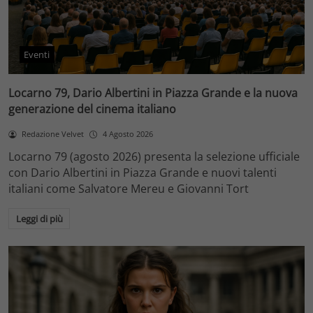
Eventi
Locarno 79, Dario Albertini in Piazza Grande e la nuova
generazione del cinema italiano
Redazione Velvet
4 Agosto 2026
Locarno 79 (agosto 2026) presenta la selezione ufficiale
con Dario Albertini in Piazza Grande e nuovi talenti
italiani come Salvatore Mereu e Giovanni Tort
Leggi di più