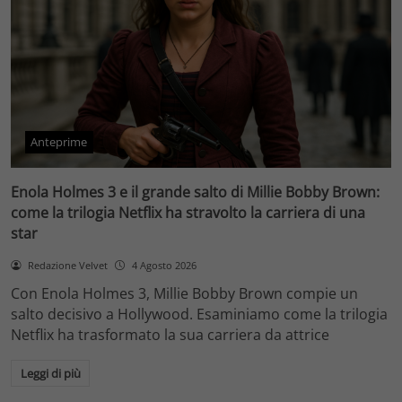
Anteprime
Enola Holmes 3 e il grande salto di Millie Bobby Brown:
come la trilogia Netflix ha stravolto la carriera di una
star
Redazione Velvet
4 Agosto 2026
Con Enola Holmes 3, Millie Bobby Brown compie un
salto decisivo a Hollywood. Esaminiamo come la trilogia
Netflix ha trasformato la sua carriera da attrice
Leggi di più