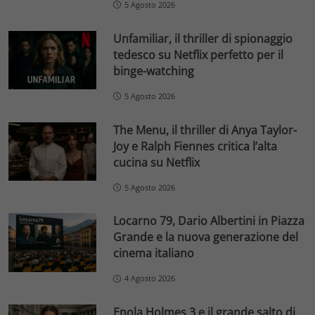
5 Agosto 2026
Unfamiliar, il thriller di spionaggio
tedesco su Netflix perfetto per il
binge-watching
5 Agosto 2026
The Menu, il thriller di Anya Taylor-
Joy e Ralph Fiennes critica l’alta
cucina su Netflix
5 Agosto 2026
Locarno 79, Dario Albertini in Piazza
Grande e la nuova generazione del
cinema italiano
4 Agosto 2026
Enola Holmes 3 e il grande salto di