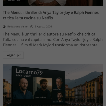
The Menu, il thriller di Anya Taylor-Joy e Ralph Fiennes
critica l’alta cucina su Netflix
Redazione Velvet
5 Agosto 2026
The Menu è un thriller d'autore su Netflix che critica
l'alta cucina e il capitalismo. Con Anya Taylor-Joy e Ralph
Fiennes, il film di Mark Mylod trasforma un ristorante
Leggi di più