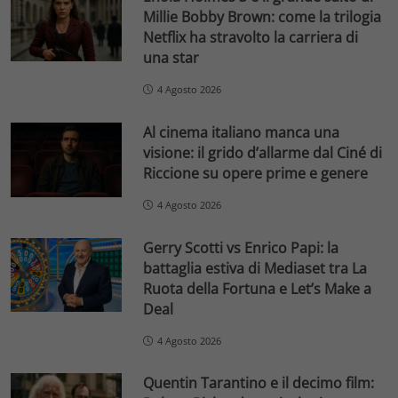
Millie Bobby Brown: come la trilogia
Netflix ha stravolto la carriera di
una star
4 Agosto 2026
Al cinema italiano manca una
visione: il grido d’allarme dal Ciné di
Riccione su opere prime e genere
4 Agosto 2026
Gerry Scotti vs Enrico Papi: la
battaglia estiva di Mediaset tra La
Ruota della Fortuna e Let’s Make a
Deal
4 Agosto 2026
Quentin Tarantino e il decimo film: