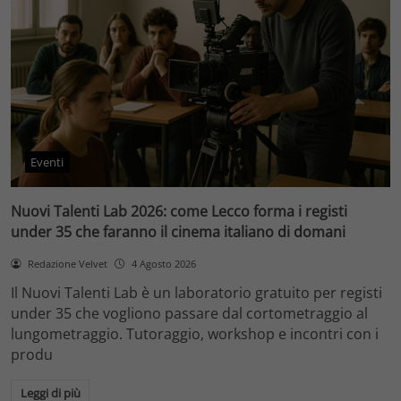
Eventi
Nuovi Talenti Lab 2026: come Lecco forma i registi
under 35 che faranno il cinema italiano di domani
Redazione Velvet
4 Agosto 2026
Il Nuovi Talenti Lab è un laboratorio gratuito per registi
under 35 che vogliono passare dal cortometraggio al
lungometraggio. Tutoraggio, workshop e incontri con i
produ
Leggi di più