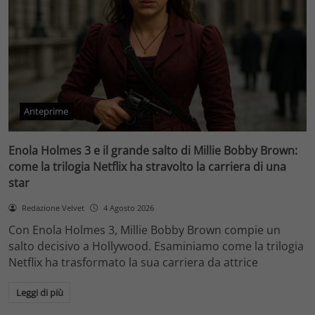
Anteprime
Enola Holmes 3 e il grande salto di Millie Bobby Brown:
come la trilogia Netflix ha stravolto la carriera di una
star
Redazione Velvet
4 Agosto 2026
Con Enola Holmes 3, Millie Bobby Brown compie un
salto decisivo a Hollywood. Esaminiamo come la trilogia
Netflix ha trasformato la sua carriera da attrice
Leggi di più