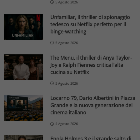
5 Agosto 2026
Unfamiliar, il thriller di spionaggio
tedesco su Netflix perfetto per il
binge-watching
5 Agosto 2026
The Menu, il thriller di Anya Taylor-
Joy e Ralph Fiennes critica l’alta
cucina su Netflix
5 Agosto 2026
Locarno 79, Dario Albertini in Piazza
Grande e la nuova generazione del
cinema italiano
4 Agosto 2026
Enola Holmes 3 e il grande salto di