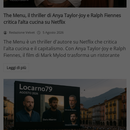
The Menu, il thriller di Anya Taylor-Joy e Ralph Fiennes
critica l’alta cucina su Netflix
Redazione Velvet
5 Agosto 2026
The Menu è un thriller d'autore su Netflix che critica
l'alta cucina e il capitalismo. Con Anya Taylor-Joy e Ralph
Fiennes, il film di Mark Mylod trasforma un ristorante
Leggi di più