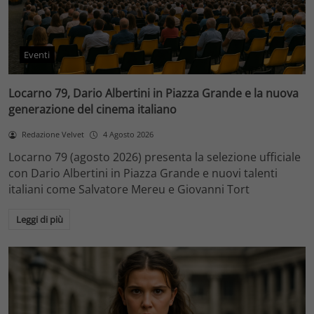
Eventi
Locarno 79, Dario Albertini in Piazza Grande e la nuova
generazione del cinema italiano
Redazione Velvet
4 Agosto 2026
Locarno 79 (agosto 2026) presenta la selezione ufficiale
con Dario Albertini in Piazza Grande e nuovi talenti
italiani come Salvatore Mereu e Giovanni Tort
Leggi di più