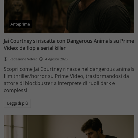
Anteprime
Jai Courtney si riscatta con Dangerous Animals su Prime
Video: da flop a serial killer
Redazione Velvet
4 Agosto 2026
Scopri come Jai Courtney rinasce nel dangerous animals
film thriller/horror su Prime Video, trasformandosi da
attore di blockbuster a interprete di ruoli dark e
complessi
Leggi di più