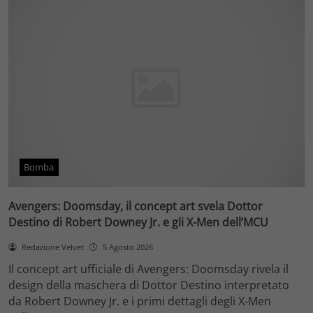
Bomba
Avengers: Doomsday, il concept art svela Dottor
Destino di Robert Downey Jr. e gli X-Men dell’MCU
Redazione Velvet
5 Agosto 2026
Il concept art ufficiale di Avengers: Doomsday rivela il
design della maschera di Dottor Destino interpretato
da Robert Downey Jr. e i primi dettagli degli X-Men