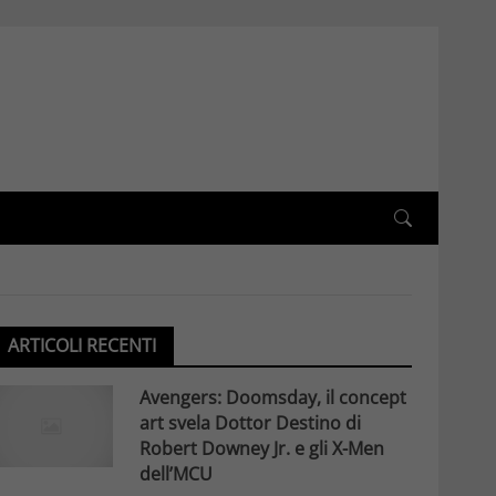
ARTICOLI RECENTI
Avengers: Doomsday, il concept
art svela Dottor Destino di
Robert Downey Jr. e gli X-Men
dell’MCU