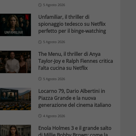
5 Agosto 2026
Unfamiliar, il thriller di
spionaggio tedesco su Netflix
perfetto per il binge-watching
5 Agosto 2026
The Menu, il thriller di Anya
Taylor-Joy e Ralph Fiennes critica
l’alta cucina su Netflix
5 Agosto 2026
Locarno 79, Dario Albertini in
Piazza Grande e la nuova
generazione del cinema italiano
4 Agosto 2026
Enola Holmes 3 e il grande salto
di Millie Bobby Brown: come la