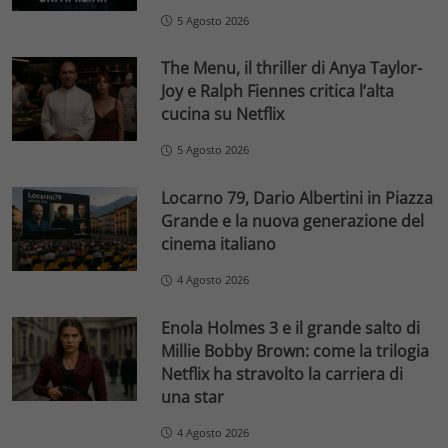
5 Agosto 2026
The Menu, il thriller di Anya Taylor-
Joy e Ralph Fiennes critica l’alta
cucina su Netflix
5 Agosto 2026
Locarno 79, Dario Albertini in Piazza
Grande e la nuova generazione del
cinema italiano
4 Agosto 2026
Enola Holmes 3 e il grande salto di
Millie Bobby Brown: come la trilogia
Netflix ha stravolto la carriera di
una star
4 Agosto 2026