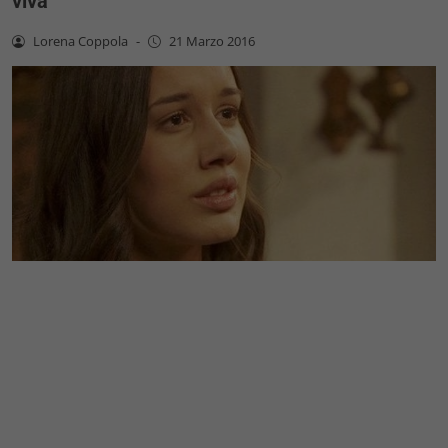
viva
Lorena Coppola
-
21 Marzo 2016