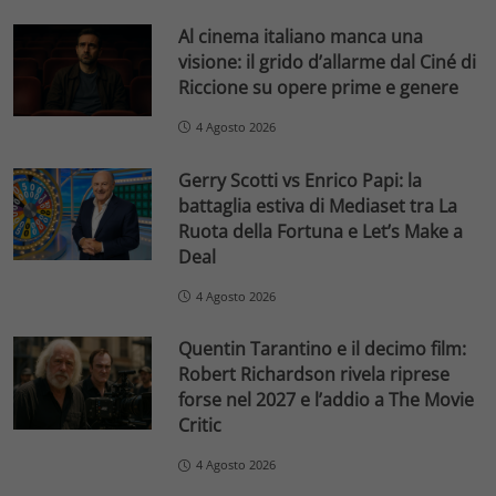
Al cinema italiano manca una
visione: il grido d’allarme dal Ciné di
Riccione su opere prime e genere
4 Agosto 2026
Gerry Scotti vs Enrico Papi: la
battaglia estiva di Mediaset tra La
Ruota della Fortuna e Let’s Make a
Deal
4 Agosto 2026
Quentin Tarantino e il decimo film:
Robert Richardson rivela riprese
forse nel 2027 e l’addio a The Movie
Critic
4 Agosto 2026