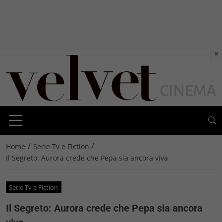
×
/
/
Home
Serie Tv e Fiction
Il Segreto: Aurora crede che Pepa sia ancora viva
Serie Tv e Fiction
Il Segreto: Aurora crede che Pepa sia ancora