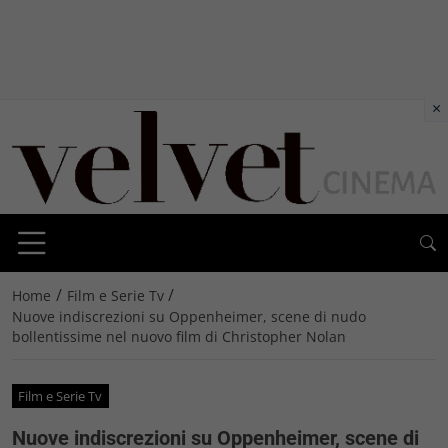
×
/
/
Home
Film e Serie Tv
Nuove indiscrezioni su Oppenheimer, scene di nudo
bollentissime nel nuovo film di Christopher Nolan
Film e Serie Tv
Nuove indiscrezioni su Oppenheimer, scene di