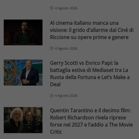
4 Agosto 2026
Al cinema italiano manca una
visione: il grido d’allarme dal Ciné di
Riccione su opere prime e genere
4 Agosto 2026
Gerry Scotti vs Enrico Papi: la
battaglia estiva di Mediaset tra La
Ruota della Fortuna e Let’s Make a
Deal
4 Agosto 2026
Quentin Tarantino e il decimo film:
Robert Richardson rivela riprese
forse nel 2027 e l’addio a The Movie
Critic