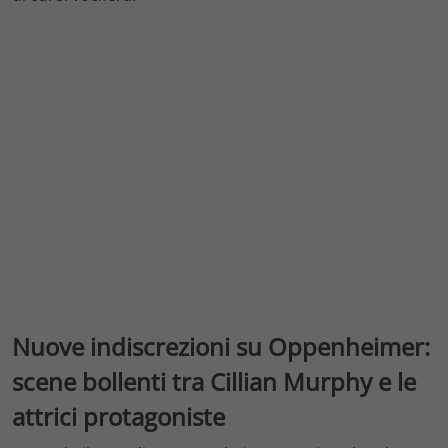
Nuove indiscrezioni su Oppenheimer:
scene bollenti tra Cillian Murphy e le
attrici protagoniste