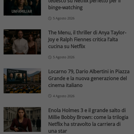
tedesco su Netflix perfetto per il
binge-watching
5 Agosto 2026
The Menu, il thriller di Anya Taylor-
Joy e Ralph Fiennes critica l’alta
cucina su Netflix
5 Agosto 2026
Locarno 79, Dario Albertini in Piazza
Grande e la nuova generazione del
cinema italiano
4 Agosto 2026
Enola Holmes 3 e il grande salto di
Millie Bobby Brown: come la trilogia
Netflix ha stravolto la carriera di
una star