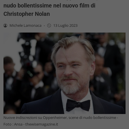
nudo bollentissime nel nuovo film di
Christopher Nolan
Michele Lamonaca
-
13 Luglio 2023
Nuove indiscrezioni su Oppenheimer, scene di nudo bollentissime -
Foto : Ansa - thewisemagazine.it