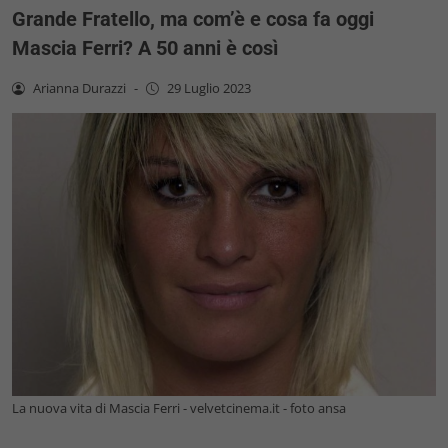
Grande Fratello, ma com’è e cosa fa oggi
Mascia Ferri? A 50 anni è così
Arianna Durazzi
-
29 Luglio 2023
La nuova vita di Mascia Ferri - velvetcinema.it - foto ansa