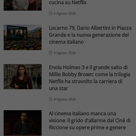
cucina su Netflix
5 Agosto 2026
Locarno 79, Dario Albertini in Piazza
Grande e la nuova generazione del
cinema italiano
4 Agosto 2026
Enola Holmes 3 e il grande salto di
Millie Bobby Brown: come la trilogia
Netflix ha stravolto la carriera di
una star
4 Agosto 2026
Al cinema italiano manca una
visione: il grido d’allarme dal Ciné di
Riccione su opere prime e genere