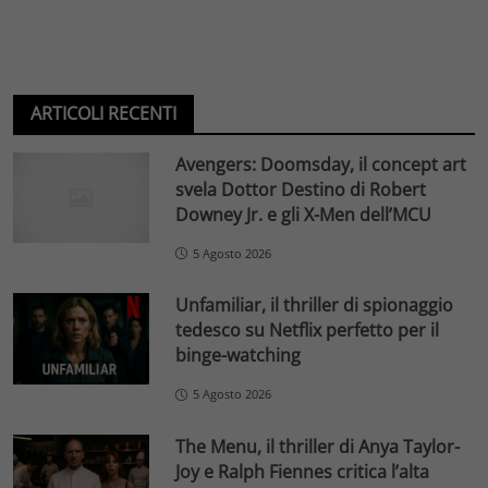
ARTICOLI RECENTI
Avengers: Doomsday, il concept art
svela Dottor Destino di Robert
Downey Jr. e gli X-Men dell’MCU
5 Agosto 2026
Unfamiliar, il thriller di spionaggio
tedesco su Netflix perfetto per il
binge-watching
5 Agosto 2026
The Menu, il thriller di Anya Taylor-
Joy e Ralph Fiennes critica l’alta