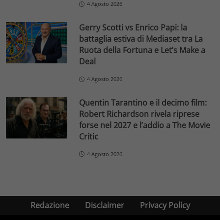
4 Agosto 2026
Gerry Scotti vs Enrico Papi: la
battaglia estiva di Mediaset tra La
Ruota della Fortuna e Let’s Make a
Deal
4 Agosto 2026
Quentin Tarantino e il decimo film:
Robert Richardson rivela riprese
forse nel 2027 e l’addio a The Movie
Critic
4 Agosto 2026
Redazione
Disclaimer
Privacy Policy