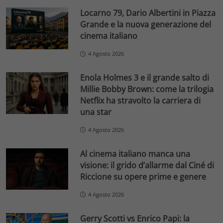
Locarno 79, Dario Albertini in Piazza
Grande e la nuova generazione del
cinema italiano
4 Agosto 2026
Enola Holmes 3 e il grande salto di
Millie Bobby Brown: come la trilogia
Netflix ha stravolto la carriera di
una star
4 Agosto 2026
Al cinema italiano manca una
visione: il grido d’allarme dal Ciné di
Riccione su opere prime e genere
4 Agosto 2026
Gerry Scotti vs Enrico Papi: la