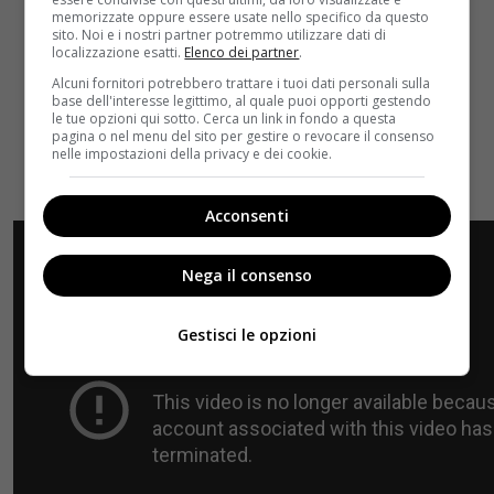
memorizzate oppure essere usate nello specifico da questo
sito. Noi e i nostri partner potremmo utilizzare dati di
localizzazione esatti.
Elenco dei partner
.
Alcuni fornitori potrebbero trattare i tuoi dati personali sulla
base dell'interesse legittimo, al quale puoi opporti gestendo
le tue opzioni qui sotto. Cerca un link in fondo a questa
pagina o nel menu del sito per gestire o revocare il consenso
nelle impostazioni della privacy e dei cookie.
Acconsenti
Nega il consenso
Gestisci le opzioni