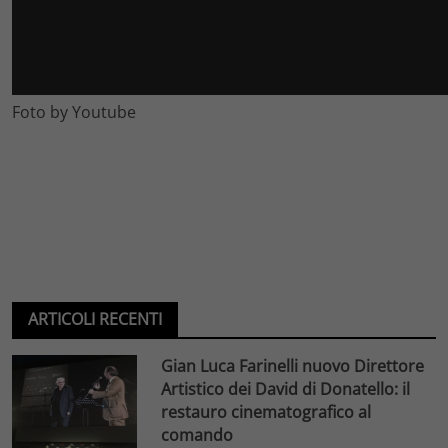
Foto by Youtube
ARTICOLI RECENTI
Gian Luca Farinelli nuovo Direttore
Artistico dei David di Donatello: il
restauro cinematografico al
comando