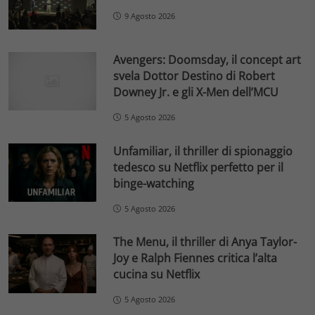
9 Agosto 2026
Avengers: Doomsday, il concept art
svela Dottor Destino di Robert
Downey Jr. e gli X-Men dell’MCU
5 Agosto 2026
Unfamiliar, il thriller di spionaggio
tedesco su Netflix perfetto per il
binge-watching
5 Agosto 2026
The Menu, il thriller di Anya Taylor-
Joy e Ralph Fiennes critica l’alta
cucina su Netflix
5 Agosto 2026